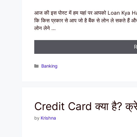
आज की इस पोस्ट में हम यहां पर आपको Loan Kya Hai? इसके
कि किस प्रकार से आप जो है बैंक से लोन ले सकते हैं और क्
लोन लेने …
R
Categories
Banking
Credit Card क्या है? क्रेड
by
Krishna