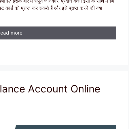
? इसके बारे में संपूर्ण जानकारी प्रदान करेंगे इसी के साथ में हम
कार्ड को प्राप्त कर सकते हैं और इसे प्राप्त करने की क्या
ead more
Balance Account Online