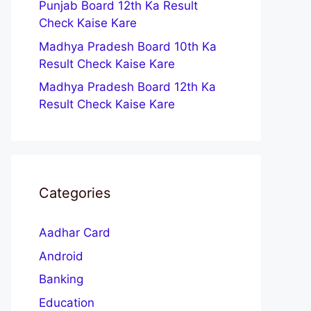
Punjab Board 12th Ka Result
Check Kaise Kare
Madhya Pradesh Board 10th Ka
Result Check Kaise Kare
Madhya Pradesh Board 12th Ka
Result Check Kaise Kare
Categories
Aadhar Card
Android
Banking
Education