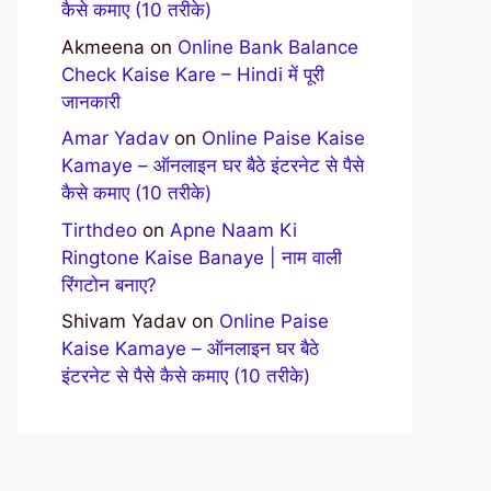
कैसे कमाए (10 तरीके)
Akmeena
on
Online Bank Balance
Check Kaise Kare – Hindi में पूरी
जानकारी
Amar Yadav
on
Online Paise Kaise
Kamaye – ऑनलाइन घर बैठे इंटरनेट से पैसे
कैसे कमाए (10 तरीके)
Tirthdeo
on
Apne Naam Ki
Ringtone Kaise Banaye | नाम वाली
रिंगटोन बनाए?
Shivam Yadav
on
Online Paise
Kaise Kamaye – ऑनलाइन घर बैठे
इंटरनेट से पैसे कैसे कमाए (10 तरीके)