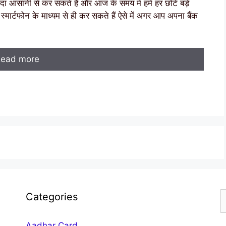
ादा आसानी से कर सकते हैं और आज के समय में हमें हर छोटे बड़े
्मार्टफोन के माध्यम से ही कर सकते हैं ऐसे में अगर आप अपना बैंक
ead more
S
Categories
f
Aadhar Card