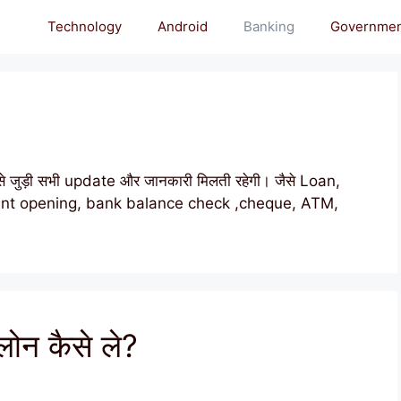
Technology
Android
Banking
Governme
से जुड़ी सभी update और जानकारी मिलती रहेगी। जैसे Loan,
unt opening, bank balance check ,cheque, ATM,
ोन कैसे ले?