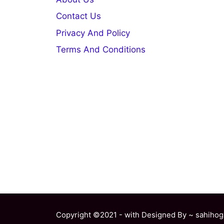
Contact Us
Privacy And Policy
Terms And Conditions
Copyright ©2021 - with Designed By ~ sahihog