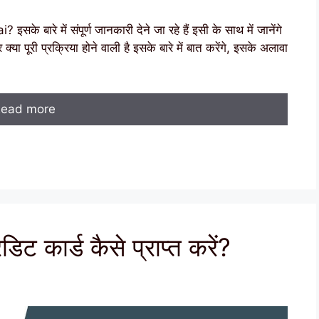
 बारे में संपूर्ण जानकारी देने जा रहे हैं इसी के साथ में जानेंगे
या पूरी प्रक्रिया होने वाली है इसके बारे में बात करेंगे, इसके अलावा
ead more
िट कार्ड कैसे प्राप्त करें?