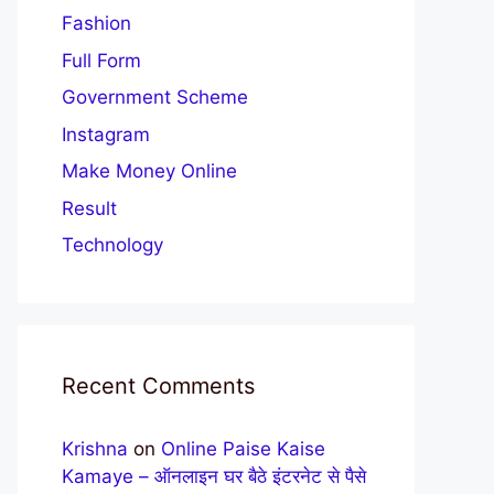
Fashion
Full Form
Government Scheme
Instagram
Make Money Online
Result
Technology
Recent Comments
Krishna
on
Online Paise Kaise
Kamaye – ऑनलाइन घर बैठे इंटरनेट से पैसे