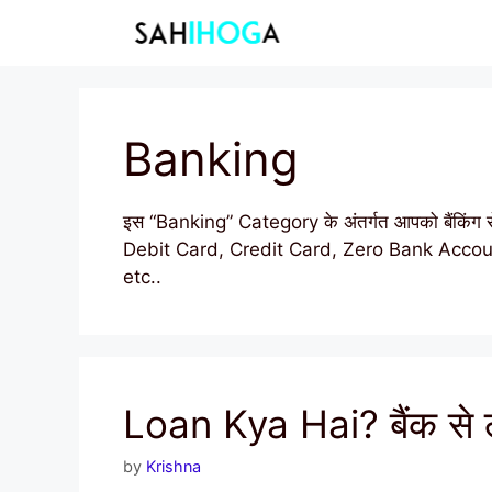
Skip
to
content
Banking
इस “Banking” Category के अंतर्गत आपको बैंकिंग 
Debit Card, Credit Card, Zero Bank Acco
etc..
Loan Kya Hai? बैंक से ल
by
Krishna