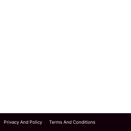
Privacy And Policy
Terms And Conditions