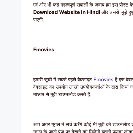
एवं और भी कई महत्वपूर्ण सवालों के जवाब हम इस पोस्ट के
Download Website In Hindi
और उससे जुड़े हु
पाएगी.
Fmovies
हमारी सूची में सबसे पहले वेबसाइट
Fmovies
है इस वेब
वेबसाइट का उपयोग लाखों उपयोगकर्ताओं के द्वारा किया ज
माध्यम से मूवी डाउनलोड करते हैं.
आप अगर गूगल में सर्च करेंगे कोई भी मूवी को डाउनलोड
गूगल के पहले पेज पर देखने को मिलेगी इतनी ज्यादा लोकप