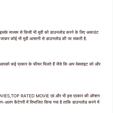
र इसके माध्यम से किसी भी मूवी को डाउनलोड करने के लिए अकाउंट
पर जाकर कोई भी मूवी आसानी से डाउनलोड की जा सकती है.
ं आपको कई प्रकार के फीचर मिलते हैं जैसे कि आप वेबसाइट को और
OVIES,TOP RATED MOVIE एवं और भी इस प्रकार की ऑप्शन
-अलग कैटेगरी में विभाजित किया गया है ताकि डाउनलोड करने में