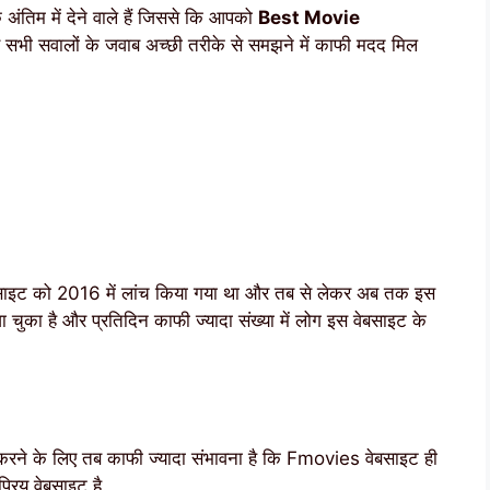
 अंतिम में देने वाले हैं जिससे कि आपको
Best Movie
ए सभी सवालों के जवाब अच्छी तरीके से समझने में काफी मदद मिल
साइट को 2016 में लांच किया गया था और तब से लेकर अब तक इस
ा चुका है और प्रतिदिन काफी ज्यादा संख्या में लोग इस वेबसाइट के
 करने के लिए तब काफी ज्यादा संभावना है कि Fmovies वेबसाइट ही
्रिय वेबसाइट है.