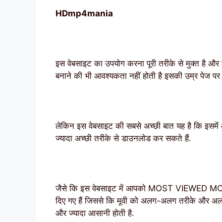
HDmp4mania
इस वेबसाइट का उपयोग करना पूरी तरीके से मुक्त है औ
बनाने की भी आवश्यकता नहीं होती है इसकी उम्र पेज 
लेकिन इस वेबसाइट की सबसे अच्छी बात यह है कि इसमे
ज्यादा अच्छी तरीके से डाउनलोड कर सकते हैं.
जैसे कि इस वेबसाइट में आपको MOST VIEWED M
दिए गए हैं जिससे कि मूवी को अलग-अलग तरीके और अलग
और ज्यादा आसानी होती है.