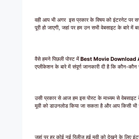
वही आप भी अगर इस प्रकार के विषय को इंटरनेट पर सर्च 
पूरी हो जाएगी, जहां पर हम उन सभी वेबसाइट के बारे मे
वैसे हमने पिछली पोस्ट में
Best Movie Download
एप्लीकेशन के बारे में संपूर्ण जानकारी दी है कि कौन-कौ
उसी प्रकार से आज हम इस पोस्ट के माध्यम से वेबसाइट के
मूवी को डाउनलोड किया जा सकता है और आप किसी भी भा
जहां पर हर कोई नई रिलीज हुई मूवी को देखने के लिए इंट