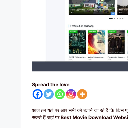
Spread the love
आज हम यहां पर आप सभी को बताने जा रहे हैं कि किस प
सकते हैं जहां पर
Best Movie Download Websit