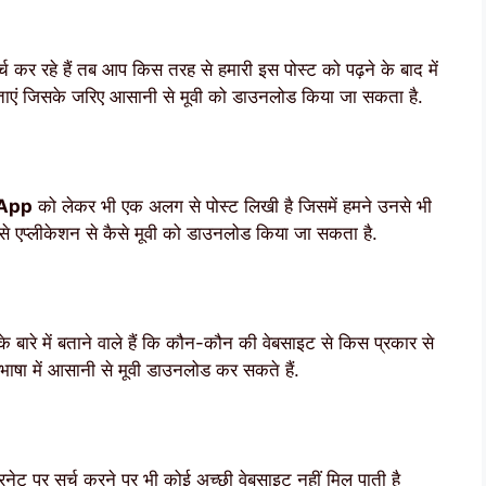
कर रहे हैं तब आप किस तरह से हमारी इस पोस्ट को पढ़ने के बाद में
ं बताएं जिसके जरिए आसानी से मूवी को डाउनलोड किया जा सकता है.
 App
को लेकर भी एक अलग से पोस्ट लिखी है जिसमें हमने उनसे भी
न से एप्लीकेशन से कैसे मूवी को डाउनलोड किया जा सकता है.
 बारे में बताने वाले हैं कि कौन-कौन की वेबसाइट से किस प्रकार से
षा में आसानी से मूवी डाउनलोड कर सकते हैं.
रनेट पर सर्च करने पर भी कोई अच्छी वेबसाइट नहीं मिल पाती है