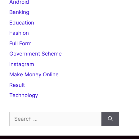
Android
Banking
Education
Fashion
Full Form
Government Scheme
Instagram
Make Money Online
Result
Technology
Search
for: