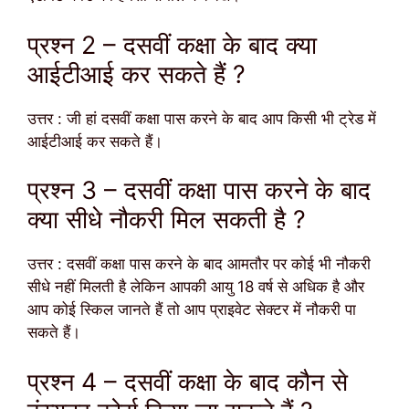
प्रश्न 2 – दसवीं कक्षा के बाद क्या
आईटीआई कर सकते हैं ?
उत्तर : जी हां दसवीं कक्षा पास करने के बाद आप किसी भी ट्रेड में
आईटीआई कर सकते हैं।
प्रश्न 3 – दसवीं कक्षा पास करने के बाद
क्या सीधे नौकरी मिल सकती है ?
उत्तर : दसवीं कक्षा पास करने के बाद आमतौर पर कोई भी नौकरी
सीधे नहीं मिलती है लेकिन आपकी आयु 18 वर्ष से अधिक है और
आप कोई स्किल जानते हैं तो आप प्राइवेट सेक्टर में नौकरी पा
सकते हैं।
प्रश्न 4 – दसवीं कक्षा के बाद कौन से