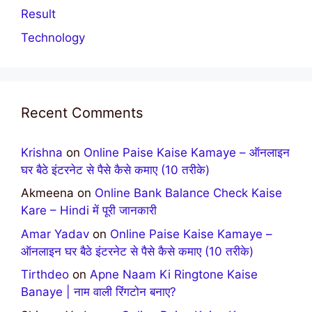
Result
Technology
Recent Comments
Krishna
on
Online Paise Kaise Kamaye – ऑनलाइन
घर बैठे इंटरनेट से पैसे कैसे कमाए (10 तरीके)
Akmeena
on
Online Bank Balance Check Kaise
Kare – Hindi में पूरी जानकारी
Amar Yadav
on
Online Paise Kaise Kamaye –
ऑनलाइन घर बैठे इंटरनेट से पैसे कैसे कमाए (10 तरीके)
Tirthdeo
on
Apne Naam Ki Ringtone Kaise
Banaye | नाम वाली रिंगटोन बनाए?