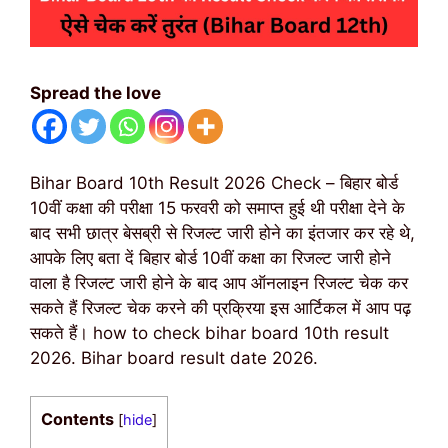
Spread the love
Bihar Board 10th Result 2026 Check – बिहार बोर्ड
10वीं कक्षा की परीक्षा 15 फरवरी को समाप्त हुई थी परीक्षा देने के
बाद सभी छात्र बेसब्री से रिजल्ट जारी होने का इंतजार कर रहे थे,
आपके लिए बता दें बिहार बोर्ड 10वीं कक्षा का रिजल्ट जारी होने
वाला है रिजल्ट जारी होने के बाद आप ऑनलाइन रिजल्ट चेक कर
सकते हैं रिजल्ट चेक करने की प्रक्रिया इस आर्टिकल में आप पढ़
सकते हैं। how to check bihar board 10th result
2026. Bihar board result date 2026.
Contents
[
hide
]