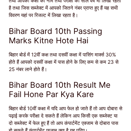
तथा आपकी कक्षा का नाम तथा परीक्षा का साल वर्ष भी लिखा रहता
है तथा जिस सब्जेक्ट में आपको जितने नंबर प्राप्त हुए हैं यह सभी
विवरण यहां पर रिजल्ट में लिखा रहता है।
Bihar Board 10th Passing
Marks Kitne Hote Hai
बिहार बोर्ड में 12वीं कक्ष तथा दसवीं कक्षा में पासिंग मार्क्स 30%
होते हैं आपको दसवीं कक्षा में पास होने के लिए कम से कम 23 से
25 नंबर लाने होते हैं।
Bihar Board 10th Result Me
Fail Hone Par Kya Kare
बिहार बोर्ड 10वीं कक्षा में यदि आप फेल हो जाते हैं तो आप दोबारा से
पढ़ाई करके परीक्षा दे सकते हैं लेकिन आप किसी एक सब्जेक्ट या
दो सब्जेक्ट में फेल हुए हैं तो आप कंपार्टमेंट एक्जाम से दोबारा पास
हो सकते हैं कंपार्टमेंट एग्जाम क्या है यह पढ़िए।