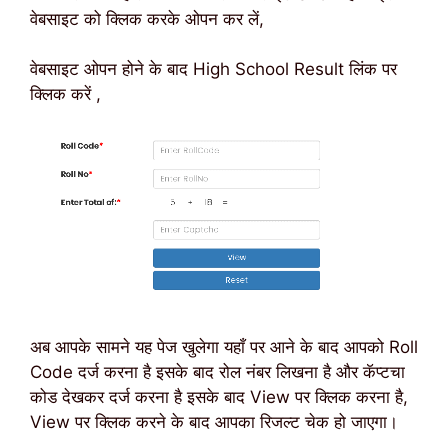
वेबसाइट को क्लिक करके ओपन कर लें,
वेबसाइट ओपन होने के बाद High School Result लिंक पर
क्लिक करें ,
अब आपके सामने यह पेज खुलेगा यहाँ पर आने के बाद आपको Roll
Code दर्ज करना है इसके बाद रोल नंबर लिखना है और कॅप्टचा
कोड देखकर दर्ज करना है इसके बाद View पर क्लिक करना है,
View पर क्लिक करने के बाद आपका रिजल्ट चेक हो जाएगा।