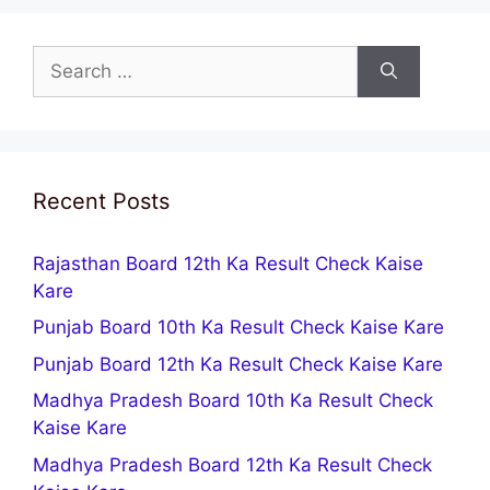
Search
for:
Recent Posts
Rajasthan Board 12th Ka Result Check Kaise
Kare
Punjab Board 10th Ka Result Check Kaise Kare
Punjab Board 12th Ka Result Check Kaise Kare
Madhya Pradesh Board 10th Ka Result Check
Kaise Kare
Madhya Pradesh Board 12th Ka Result Check