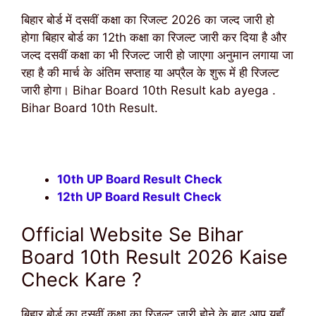
बिहार बोर्ड में दसवीं कक्षा का रिजल्ट 2026 का जल्द जारी हो
होगा बिहार बोर्ड का 12th कक्षा का रिजल्ट जारी कर दिया है और
जल्द दसवीं कक्षा का भी रिजल्ट जारी हो जाएगा अनुमान लगाया जा
रहा है की मार्च के अंतिम सप्ताह या अप्रैल के शुरू में ही रिजल्ट
जारी होगा। Bihar Board 10th Result kab ayega .
Bihar Board 10th Result.
10th UP Board Result Check
12th UP Board Result Check
Official Website Se Bihar
Board 10th Result 2026 Kaise
Check Kare ?
बिहार बोर्ड का दसवीं कक्षा का रिजल्ट जारी होने के बाद आप यहाँ