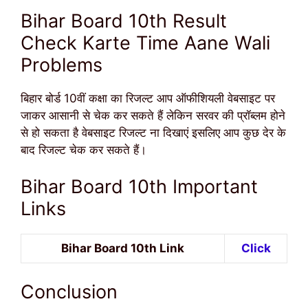
Bihar Board 10th Result
Check Karte Time Aane Wali
Problems
बिहार बोर्ड 10वीं कक्षा का रिजल्ट आप ऑफीशियली वेबसाइट पर
जाकर आसानी से चेक कर सकते हैं लेकिन सरवर की प्रॉब्लम होने
से हो सकता है वेबसाइट रिजल्ट ना दिखाएं इसलिए आप कुछ देर के
बाद रिजल्ट चेक कर सकते हैं।
Bihar Board 10th Important
Links
Bihar Board 10th Link
Click
Conclusion