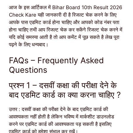
आज के इस आर्टिकल में Bihar Board 10th Result 2026
Check Kare यही जानकारी दी है रिजल्ट चेक करने के लिए
आपके पास एडमिट कार्ड होना चाहिए और आपको कोड नंबर पता
होना चाहिए तभी आप रिजल्ट चेक कर सकेंगे रिजल्ट चेक करने में
यदि कोई समस्या आती है तो आप कमेंट में पूछ सकते है लेख पूरा
पढ़ने के लिए धन्यबाद।
FAQs – Frequently Asked
Questions
प्रश्न 1 – दसवीं कक्षा की परीक्षा देने के
बाद एडमिट कार्ड का क्या करना चाहिए ?
उत्तर : दसवीं कक्षा की परीक्षा देने के बाद एडमिट कार्ड की
आवश्यकता नहीं होती है लेकिन भविष्य में मार्कशीट डाउनलोड
करने पर एडमिट कार्ड की आवश्यकता पड़ सकती है इसलिए
एडमिट कार्ड को हमेशा संभाल कर रखें।