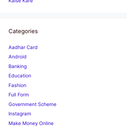
Kaise Kare
Categories
Aadhar Card
Android
Banking
Education
Fashion
Full Form
Government Scheme
Instagram
Make Money Online