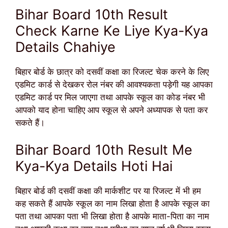
Bihar Board 10th Result
Check Karne Ke Liye Kya-Kya
Details Chahiye
बिहार बोर्ड के छात्र को दसवीं कक्षा का रिजल्ट चेक करने के लिए
एडमिट कार्ड से देखकर रोल नंबर की आवश्यकता पड़ेगी यह आपका
एडमिट कार्ड पर मिल जाएगा तथा आपके स्कूल का कोड नंबर भी
आपको याद होना चाहिए आप स्कूल से अपने अध्यापक से पता कर
सकते हैं।
Bihar Board 10th Result Me
Kya-Kya Details Hoti Hai
बिहार बोर्ड की दसवीं कक्षा की मार्कशीट पर या रिजल्ट में भी हम
कह सकते हैं आपके स्कूल का नाम लिखा होता है आपके स्कूल का
पता तथा आपका पता भी लिखा होता है आपके माता-पिता का नाम