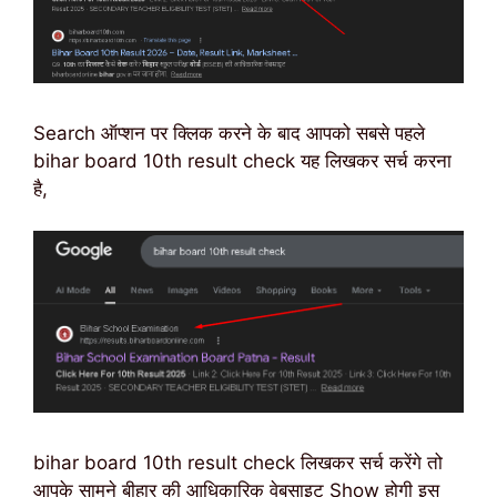
Search ऑप्शन पर क्लिक करने के बाद आपको सबसे पहले
bihar board 10th result check यह लिखकर सर्च करना
है,
bihar board 10th result check लिखकर सर्च करेंगे तो
आपके सामने बीहार की आधिकारिक वेबसाइट Show होगी इस