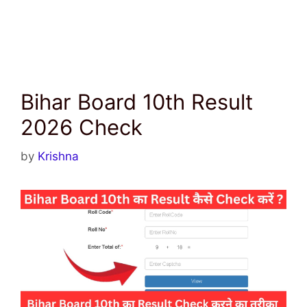
Bihar Board 10th Result
2026 Check
by
Krishna