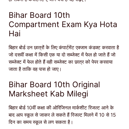
Bihar Board 10th
Compartment Exam Kya Hota
Hai
बिहार बोर्ड उन छात्रों के लिए कंपार्टमेंट एक्जाम कंडक्ट करवाता है
जो दसवीं कक्षा में किसी एक या दो सब्जेक्ट में फेल हो जाते हैं जो
सब्जेक्ट में फेल होते हैं वही सब्जेक्ट का छात्र को पेपर करवाया
जाता है ताकि वह पास हो जाए।
Bihar Board 10th Original
Marksheet Kab Milegi
बिहार बोर्ड 10वीं कक्षा की ओरिजिनल मार्कशीट रिजल्ट आने के
बाद आप स्कूल से जाकर ले सकते हैं रिजल्ट मिलने में 10 से 15
दिन का समय स्कूल से लग सकता है।