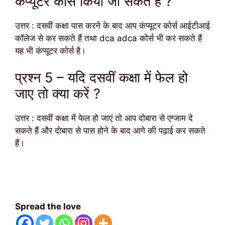
कंप्यूटर कोर्स किया जा सकते हैं ?
उत्तर : दसवीं कक्षा पास करने के बाद आप कंप्यूटर कोर्स आईटीआई
कॉलेज से कर सकते हैं तथा dca adca कोर्स भी कर सकते हैं
यह भी कंप्यूटर कोर्स है।
प्रश्न 5 – यदि दसवीं कक्षा में फेल हो
जाए तो क्या करें ?
उत्तर : दसवीं कक्षा में फेल हो जाएं तो आप दोबारा से एग्जाम दे
सकते हैं और दोबारा से पास होने के बाद आगे की पढ़ाई कर सकते
हैं।
Spread the love