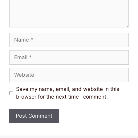
Name
Email
Website
Save my name, email, and website in this
browser for the next time I comment.