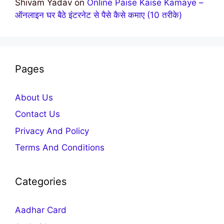
Shivam Yadav
on
Online Paise Kaise Kamaye –
ऑनलाइन घर बैठे इंटरनेट से पैसे कैसे कमाए (10 तरीके)
Pages
About Us
Contact Us
Privacy And Policy
Terms And Conditions
Categories
Aadhar Card