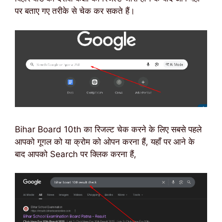
पर बताए गए तरीके से चेक कर सकते हैं।
Bihar Board 10th का रिजल्ट चेक करने के लिए सबसे पहले
आपको गूगल को या क्रोम को ओपन करना हैं, यहाँ पर आने के
बाद आपको Search पर क्लिक करना हैं,