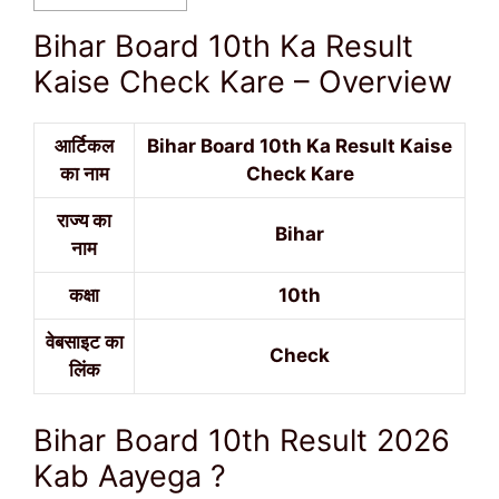
Bihar Board 10th Ka Result
Kaise Check Kare – Overview
आर्टिकल
Bihar Board 10th Ka Result Kaise
का नाम
Check Kare
राज्य का
Bihar
नाम
कक्षा
10th
वेबसाइट का
Check
लिंक
Bihar Board 10th Result 2026
Kab Aayega ?