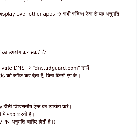
lay over other apps → सभी संदिग्ध ऐप्स से यह अनुमति
ा उपयोग कर सकते हैं:
rivate DNS → “dns.adguard.com” डालें।
s को ब्लॉक कर देता है, बिना किसी ऐप के।
 विश्वसनीय ऐप्स का उपयोग करें।
 में मदद करती हैं।
ए VPN अनुमति चाहिए होती है।)