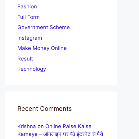
Fashion
Full Form
Government Scheme
Instagram
Make Money Online
Result
Technology
Recent Comments
Krishna
on
Online Paise Kaise
Kamaye – ऑनलाइन घर बैठे इंटरनेट से पैसे