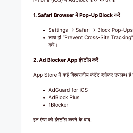
iPhone (iOS) में Adblock करने के तरीके
1. Safari Browser में Pop-Up Block करें
Settings → Safari → Block Pop-Up
साथ ही “Prevent Cross-Site Tracking
करें।
2. Ad Blocker App इंस्टॉल करें
App Store में कई विश्वसनीय कंटेंट ब्लॉकर उपलब्ध हैं 
AdGuard for iOS
AdBlock Plus
1Blocker
इन ऐप्स को इंस्टॉल करने के बाद: