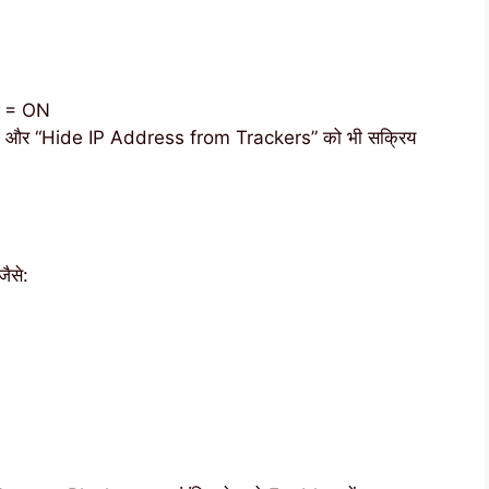
s = ON
” और “Hide IP Address from Trackers” को भी सक्रिय
जैसे: