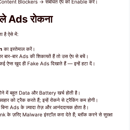
ntent Blockers → संबंधित ऐप को Enable करें।
वाले Ads रोकना
है ऐसे में:
n
का इस्तेमाल करें।
 बार-बार Ads की शिकायतें हैं तो उस ऐप से बचें।
 ऐप्स खुद ही Fake Ads दिखाते हैं — इन्हें हटा दें।
में बहुत Data और Battery खर्च होती है।
ो ट्रैक करते हैं; इन्हें रोकने से ट्रैकिंग कम होगी।
 बिना Ads के ज़्यादा तेज़ और आनंददायक होता है।
़रिए Malware इंस्टॉल करा देते हैं; ब्लॉक करने से सुरक्षा