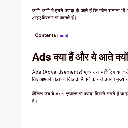
कभी-कभी ये इतने ज़्यादा हो जाते हैं कि फोन चलाना भी
आइए विस्तार से जानते हैं।
Contents
[
hide
]
Ads क्या हैं और ये आते क्यों 
Ads (Advertisements) प्रचार या मार्केटिंग का तरीका 
लिए आपको विज्ञापन दिखाती हैं क्योंकि यही उनका मुख्य
लेकिन जब ये Ads ज़रूरत से ज़्यादा दिखने लगते हैं या ह
हैं।