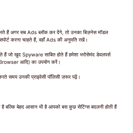
ई करते हैं अगर सब Ads ब्लॉक कर देंगे, तो उनका बिज़नेस मॉडल
ोर्ट करना चाहते हैं, वहाँ Ads की अनुमति रखें।
हैं जो खुद Spyware साबित होते हैं हमेशा भरोसेमंद डेवलपर्स
rowser आदि) का उपयोग करें।
 समय उनकी प्राइवेसी पॉलिसी ज़रूर पढ़ें।
है बल्कि बेहद आसान भी है आपको बस कुछ सेटिंग्स बदलनी होती हैं