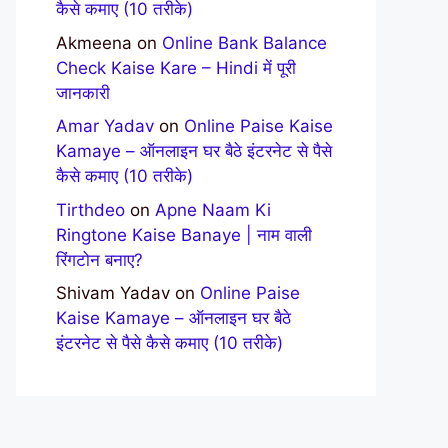
कैसे कमाए (10 तरीके)
Akmeena
on
Online Bank Balance
Check Kaise Kare – Hindi में पूरी
जानकारी
Amar Yadav
on
Online Paise Kaise
Kamaye – ऑनलाइन घर बैठे इंटरनेट से पैसे
कैसे कमाए (10 तरीके)
Tirthdeo
on
Apne Naam Ki
Ringtone Kaise Banaye | नाम वाली
रिंगटोन बनाए?
Shivam Yadav
on
Online Paise
Kaise Kamaye – ऑनलाइन घर बैठे
इंटरनेट से पैसे कैसे कमाए (10 तरीके)