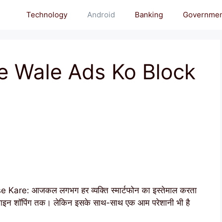
Technology
Android
Banking
Governme
e Wale Ads Ko Block
re: आजकल लगभग हर व्यक्ति स्मार्टफोन का इस्तेमाल करता
नलाइन शॉपिंग तक। लेकिन इसके साथ-साथ एक आम परेशानी भी है