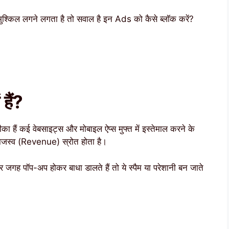
 मुश्किल लगने लगता है तो सवाल है इन Ads को कैसे ब्लॉक करें?
हैं?
हैं कई वेबसाइट्स और मोबाइल ऐप्स मुफ्त में इस्तेमाल करने के
 राजस्व (Revenue) स्रोत होता है।
र जगह पॉप-अप होकर बाधा डालते हैं तो ये स्पैम या परेशानी बन जाते