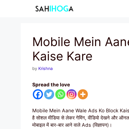
Skip
to
content
Mobile Mein Aan
Kaise Kare
by
Krishna
Spread the love
Mobile Mein Aane Wale Ads Ko Block Kaise Ka
है सोशल मीडिया से लेकर गेमिंग, वीडियो देखने और ऑ
मोबाइल में बार-बार आने वाले Ads (विज्ञापन)।