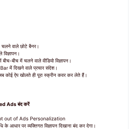
चलने वाले छोटे बैनर।
 विज्ञापन।
बीच-बीच में चलने वाले वीडियो विज्ञापन।
 में दिखने वाले प्रचार संदेश।
ोई ऐप खोलते ही पूरा स्क्रीन कवर कर लेते हैं।
 Ads बंद करें
t out of Ads Personalization
 के आधार पर व्यक्तिगत विज्ञापन दिखाना बंद कर देगा।