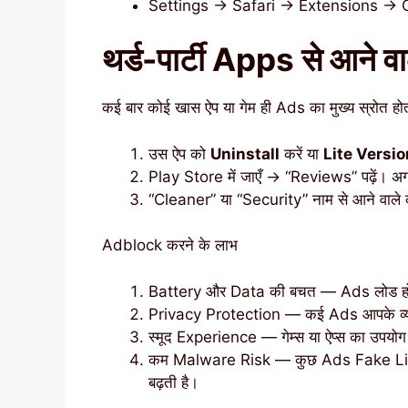
Settings → Safari → Extensions → Co
थर्ड-पार्टी Apps से आने 
कई बार कोई खास ऐप या गेम ही Ads का मुख्य स्रोत होता 
उस ऐप को
Uninstall
करें या
Lite Versio
Play Store में जाएँ → “Reviews” पढ़ें। अगर
“Cleaner” या “Security” नाम से आने वाले कई
Adblock करने के लाभ
Battery और Data की बचत — Ads लोड होने 
Privacy Protection — कई Ads आपके व्यवहार क
स्मूद Experience — गेम्स या ऐप्स का उपयोग
कम Malware Risk — कुछ Ads Fake Link के ज
बढ़ती है।