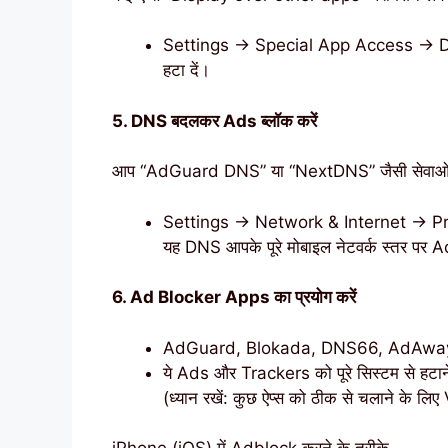
Settings → Special App Access → Disp
हटा दें।
5. DNS बदलकर Ads ब्लॉक करें
आप “AdGuard DNS” या “NextDNS” जैसी सेवाओं क
Settings → Network & Internet → P
यह DNS आपके पूरे मोबाइल नेटवर्क स्तर पर Ad
6. Ad Blocker Apps का प्रयोग करें
AdGuard, Blokada, DNS66, AdAway जैसी
ये Ads और Trackers को पूरे सिस्टम से हटाने
(ध्यान रखें: कुछ ऐप्स को ठीक से चलाने के लि