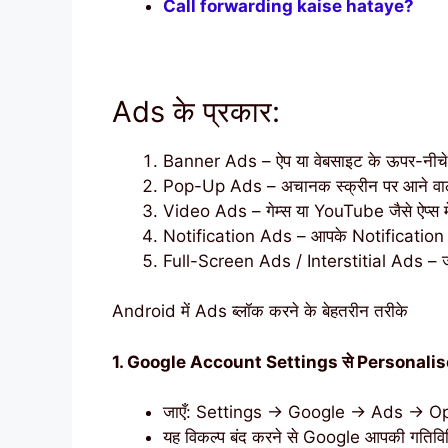
Call forwarding kaise hataye?
Ads के प्रकार:
Banner Ads – ऐप या वेबसाइट के ऊपर-नीचे 
Pop-Up Ads – अचानक स्क्रीन पर आने वाले
Video Ads – गेम्स या YouTube जैसे ऐप्स में 
Notification Ads – आपके Notification Bar
Full-Screen Ads / Interstitial Ads – जब क
Android में Ads ब्लॉक करने के बेहतरीन तरीके
1. Google Account Settings से Personalised
जाएँ: Settings → Google → Ads → Op
यह विकल्प बंद करने से Google आपकी गतिविधि