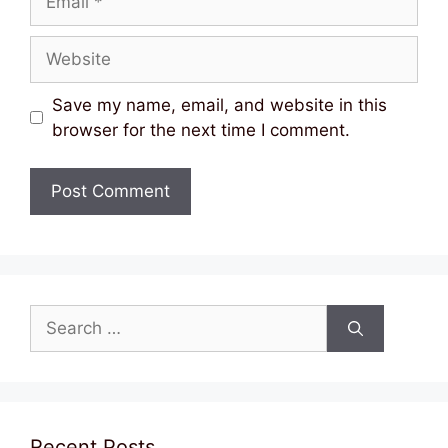
Website
Save my name, email, and website in this
browser for the next time I comment.
Search
for:
Recent Posts