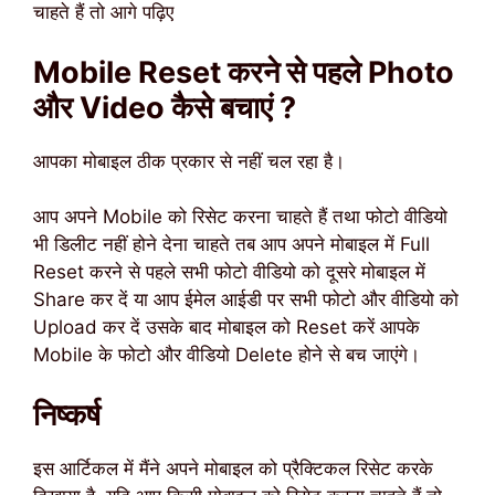
चाहते हैं तो आगे पढ़िए
Mobile Reset करने से पहले Photo
और Video कैसे बचाएं ?
आपका मोबाइल ठीक प्रकार से नहीं चल रहा है।
आप अपने Mobile को रिसेट करना चाहते हैं तथा फोटो वीडियो
भी डिलीट नहीं होने देना चाहते तब आप अपने मोबाइल में Full
Reset करने से पहले सभी फोटो वीडियो को दूसरे मोबाइल में
Share कर दें या आप ईमेल आईडी पर सभी फोटो और वीडियो को
Upload कर दें उसके बाद मोबाइल को Reset करें आपके
Mobile के फोटो और वीडियो Delete होने से बच जाएंगे।
निष्कर्ष
इस आर्टिकल में मैंने अपने मोबाइल को प्रैक्टिकल रिसेट करके