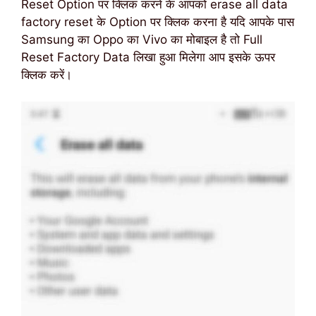
Reset Option पर क्लिक करने के आपको erase all data
factory reset के Option पर क्लिक करना है यदि आपके पास
Samsung का Oppo का Vivo का मोबाइल है तो Full
Reset Factory Data लिखा हुआ मिलेगा आप इसके ऊपर
क्लिक करें।