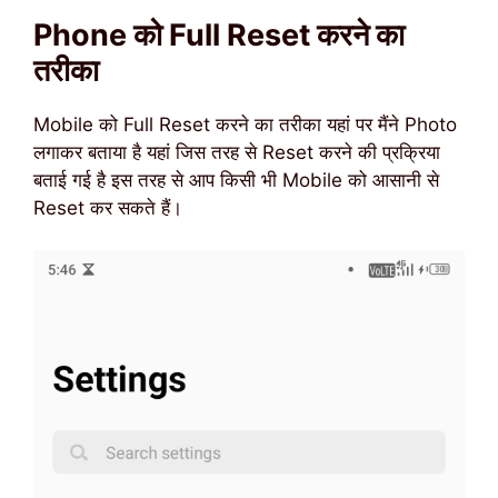
Phone को Full Reset करने का
तरीका
Mobile को Full Reset करने का तरीका यहां पर मैंने Photo
लगाकर बताया है यहां जिस तरह से Reset करने की प्रक्रिया
बताई गई है इस तरह से आप किसी भी Mobile को आसानी से
Reset कर सकते हैं।