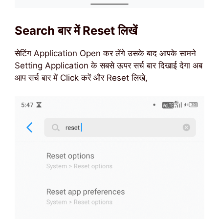
Search बार में Reset लिखें
सेटिंग Application Open कर लेंगे उसके बाद आपके सामने
Setting Application के सबसे ऊपर सर्च बार दिखाई देगा अब
आप सर्च बार में Click करें और Reset लिखे,