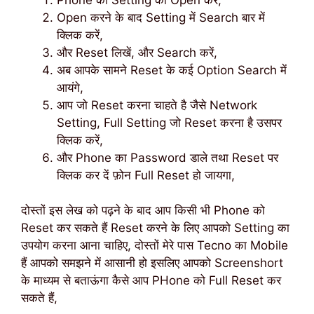
Open करने के बाद Setting में Search बार में
क्लिक करें,
और Reset लिखें, और Search करें,
अब आपके सामने Reset के कई Option Search में
आयंगे,
आप जो Reset करना चाहते है जैसे Network
Setting, Full Setting जो Reset करना है उसपर
क्लिक करें,
और Phone का Password डाले तथा Reset पर
क्लिक कर दें फ़ोन Full Reset हो जायगा,
दोस्तों इस लेख को पढ़ने के बाद आप किसी भी Phone को
Reset कर सकते हैं Reset करने के लिए आपको Setting का
उपयोग करना आना चाहिए, दोस्तों मेरे पास Tecno का Mobile
हैं आपको समझने में आसानी हो इसलिए आपको Screenshort
के माध्यम से बताऊंगा कैसे आप PHone को Full Reset कर
सकते हैं,