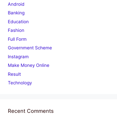
Android
Banking
Education
Fashion
Full Form
Government Scheme
Instagram
Make Money Online
Result
Technology
Recent Comments