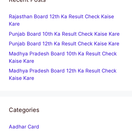
Rajasthan Board 12th Ka Result Check Kaise
Kare
Punjab Board 10th Ka Result Check Kaise Kare
Punjab Board 12th Ka Result Check Kaise Kare
Madhya Pradesh Board 10th Ka Result Check
Kaise Kare
Madhya Pradesh Board 12th Ka Result Check
Kaise Kare
Categories
Aadhar Card