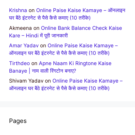
Krishna
on
Online Paise Kaise Kamaye – ऑनलाइन
घर बैठे इंटरनेट से पैसे कैसे कमाए (10 तरीके)
Akmeena
on
Online Bank Balance Check Kaise
Kare – Hindi में पूरी जानकारी
Amar Yadav
on
Online Paise Kaise Kamaye –
ऑनलाइन घर बैठे इंटरनेट से पैसे कैसे कमाए (10 तरीके)
Tirthdeo
on
Apne Naam Ki Ringtone Kaise
Banaye | नाम वाली रिंगटोन बनाए?
Shivam Yadav
on
Online Paise Kaise Kamaye –
ऑनलाइन घर बैठे इंटरनेट से पैसे कैसे कमाए (10 तरीके)
Pages