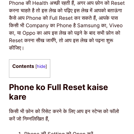
Phone की Health अच्छी रहती हैं, अगर आप फ़ोन को Reset
करना चाहते है तो इस लेख को पढ़िए इस लेख में आपको बताऊंगा
कैसे आप Phone को Full Reset कर सकते हैं, आपके पास
किसी भी Company का Phone है Samsung का, Viveo
का, या Oppo का आप इस लेख को पढ़ने के बाद सभी फ़ोन को
Reset करना सीख जायँगे, तो आप इस लेख को पढ़ना शुरू
कीजिए।
Contents
[
hide
]
Phone ko Full Reset kaise
kare
किसी भी फ़ोन को रिसेट करने के लिए आप इन स्टेप्स को फॉलो
करें जो निम्नलिखित हैं,
Phone की Setting को Open करें,