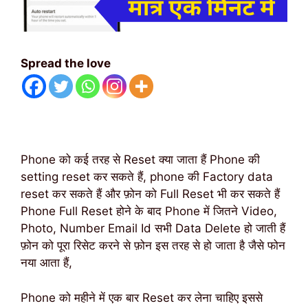
Spread the love
Phone को कई तरह से Reset क्या जाता हैं Phone की
setting reset कर सकते हैं, phone की Factory data
reset कर सकते हैं और फ़ोन को Full Reset भी कर सकते हैं
Phone Full Reset होने के बाद Phone में जितने Video,
Photo, Number Email Id सभी Data Delete हो जाती हैं
फ़ोन को पूरा रिसेट करने से फ़ोन इस तरह से हो जाता है जैसे फोन
नया आता हैं,
Phone को महीने में एक बार Reset कर लेना चाहिए इससे