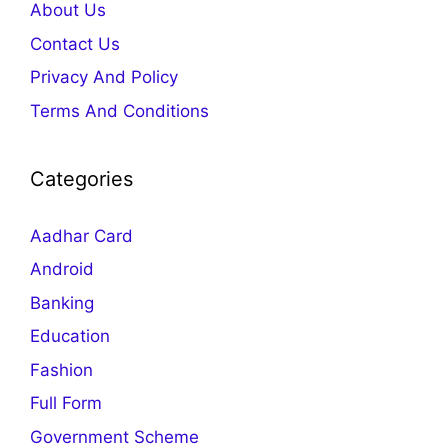
About Us
Contact Us
Privacy And Policy
Terms And Conditions
Categories
Aadhar Card
Android
Banking
Education
Fashion
Full Form
Government Scheme