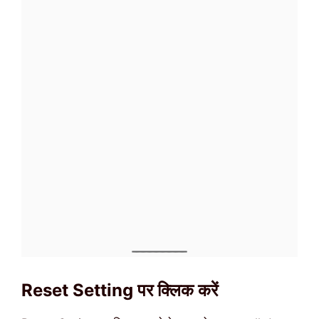
Reset Setting पर क्लिक करें