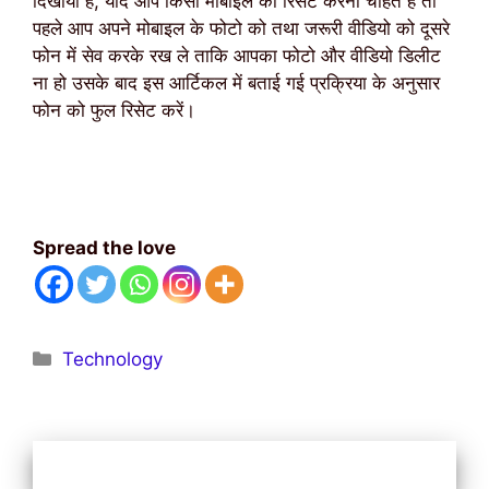
दिखाया है, यदि आप किसी मोबाइल को रिसेट करना चाहते हैं तो
पहले आप अपने मोबाइल के फोटो को तथा जरूरी वीडियो को दूसरे
फोन में सेव करके रख ले ताकि आपका फोटो और वीडियो डिलीट
ना हो उसके बाद इस आर्टिकल में बताई गई प्रक्रिया के अनुसार
फोन को फुल रिसेट करें।
Spread the love
Categories
Technology