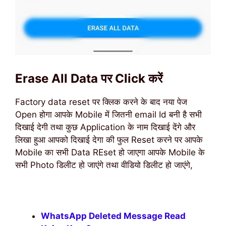
Erase All Data पर Click करें
Factory data reset पर क्लिक करने के बाद नया पेज
Open होगा आपके Mobile में जितनी email Id बनी है सभी
दिखाई देगी तथा कुछ Application के नाम दिखाई देंगे और
लिखा हुआ आपको दिखाई देगा की फुल Reset करने पर आपके
Mobile का सभी Data REset हो जाएगा आपके Mobile के
सभी Photo डिलीट हो जाएंगे तथा वीडियो डिलीट हो जाएंगे,
WhatsApp Deleted Message Read