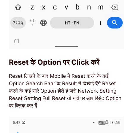
Reset के Option पर Click करें
Reset लिखने के बाद Mobile में Reset करने के कई
Option Search Baar के Result में दिखाई देंगे Reset
करने के कई सारे Option होते हैं जैसे Network Setting
Reset Setting Full Reset तो यहां पर आप रिसेट Option
पर क्लिक कर दें