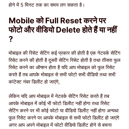
होने में 5 मिनट तक का समय लग सकता है।
Mobile को Full Reset करने पर
फोटो और वीडियो Delete होते हैं या नहीं
?
मोबाइल की रिसेट सेटिंग कई प्रकार की होती है एक नेटवर्क सेटिंग
रिसेट करने की होती है दूसरी सेटिंग रिसेट होती है तथा तीसरा फुल
रिसेट करने का ऑप्शन होता है यदि आप मोबाइल को फुल रिसेट
करते हैं तब आपके मोबाइल से सभी फोटो सभी वीडियो तथा सभी
कांटेक्ट नंबर डिलीट हो जाएंगे,
लेकिन यदि आप मोबाइल में नेटवर्क सेटिंग रिसेट करते हैं तब
आपके मोबाइल में कोई भी फोटो डिलीट नहीं होगा तथा रिसेट
सेटिंग करने पर भी कोई फोटो या वीडियो डिलीट नहीं होगा अन्यथा
फुल रिसेट करने पर आपके मोबाइल से सभी फोटो डिलीट हो जाएंगे
अगर आप अपने मोबाइल में फोटो वीडियो डिलीट होने से बचना