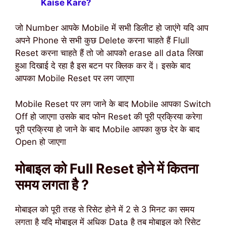
Kaise Kare?
जो Number आपके Mobile में सभी डिलीट हो जाएंगे यदि आप
अपने Phone से सभी कुछ Delete करना चाहते हैं Flull
Reset करना चाहते हैं तो जो आपको erase all data लिखा
हुआ दिखाई दे रहा है इस बटन पर क्लिक कर दें। इसके बाद
आपका Mobile Reset पर लग जाएगा
Mobile Reset पर लग जाने के बाद Mobile आपका Switch
Off हो जाएगा उसके बाद फोन Reset की पूरी प्रक्रिया करेगा
पूरी प्रक्रिया हो जाने के बाद Mobile आपका कुछ देर के बाद
Open हो जाएगा
मोबाइल को Full Reset होने में कितना
समय लगता है ?
मोबाइल को पूरी तरह से रिसेट होने में 2 से 3 मिनट का समय
लगता है यदि मोबाइल में अधिक Data है तब मोबाइल को रिसेट