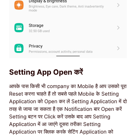
Setting App Open करें
आपके पास किसी भी company का Mobile है आप उसको पूरा
Reset करना चाहते हैं तो सबसे पहले Mobile के Setting
Application को Open कर लें Setting Application में दो
तरह से जाया जा सकता है एक Notification बार Open करें
Setting बटन पर Click करें उसके बाद आप Setting
Application में आ जाएंगे दूसरा तरीका Setting
Application पर क्लिक करके सेटिंग Application को