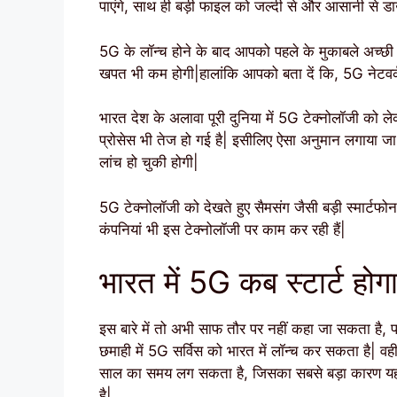
पाएंगे, साथ ही बड़ी फाइल को जल्दी से और आसानी से ड
5G के लॉन्च होने के बाद आपको पहले के मुकाबले अच्छ
खपत भी कम होगी|हालांकि आपको बता दें कि, 5G नेटवर्क
भारत देश के अलावा पूरी दुनिया में 5G टेक्नोलॉजी को ल
प्रोसेस भी तेज हो गई है| इसीलिए ऐसा अनुमान लगाया ज
लांच हो चुकी होगी|
5G टेक्नोलॉजी को देखते हुए सैमसंग जैसी बड़ी स्मार्टफोन 
कंपनियां भी इस टेक्नोलॉजी पर काम कर रही हैं|
भारत में 5G कब स्टार्ट होग
इस बारे में तो अभी साफ तौर पर नहीं कहा जा सकता है
छमाही में 5G सर्विस को भारत में लॉन्च कर सकता है| वही 
साल का समय लग सकता है, जिसका सबसे बड़ा कारण यह ह
है|