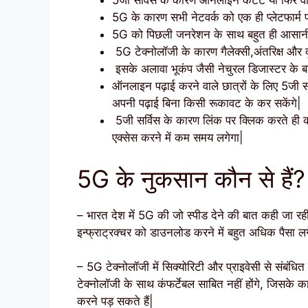
5जी सर्विस के कारण ऑनलाइन कंटेंट या फिर व
5G के कारण सभी नेटवर्क को एक ही प्लेटफार्म 
5G को पिछली जनरेशन के साथ बहुत ही आसानी 
5G टेक्नोलॉजी के कारण गैलेक्सी,अंतरिक्ष और 
इसके अलावा भूकंप जैसी नेचुरल डिजास्टर के बार
ऑनलाइन पढ़ाई करने वाले छात्रों के लिए 5जी स
अपनी पढ़ाई बिना किसी रूकावट के कर सकेंगे|
5जी सर्विस के कारण लिंक पर क्लिक करते ही क
एक्सेस करने में कम समय लगेगा|
5G के नुकसान कौन से हैं?
– भारत देश में 5G की जो स्पीड देने की बात कही जा रही
इन्फ्राट्रक्चर को डाउनलोड करने में बहुत अधिक पैसा लग
– 5G टेक्नोलॉजी में सिक्योरिटी और प्राइवेसी से संबंधित
टेक्नोलॉजी के साथ कंफर्टेबल साबित नहीं होंगे, जिसके क
करने पड़ सकते हैं|