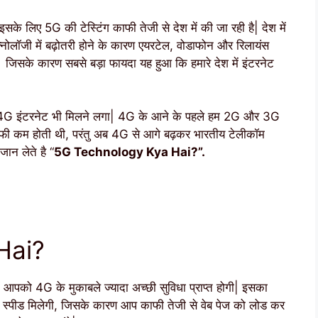
 इसके लिए 5G की टेस्टिंग काफी तेजी से देश में की जा रही है| देश में
नोलॉजी में बढ़ोतरी होने के कारण एयरटेल, वोडाफोन और रिलायंस
सके कारण सबसे बड़ा फायदा यह हुआ कि हमारे देश में इंटरनेट
ता 4G इंटरनेट भी मिलने लगा| 4G के आने के पहले हम 2G और 3G
 काफी कम होती थी, परंतु अब 4G से आगे बढ़कर भारतीय टेलीकॉम
ान लेते है “
5G Technology Kya Hai?”.
Hai?
ं आपको 4G के मुकाबले ज्यादा अच्छी सुविधा प्राप्त होगी| इसका
 स्पीड मिलेगी, जिसके कारण आप काफी तेजी से वेब पेज को लोड कर