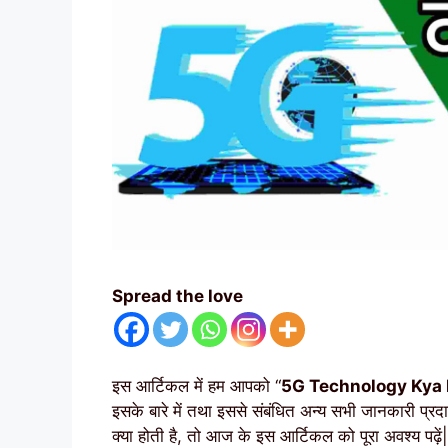
Spread the love
इस आर्टिकल में हम आपको “
5G Technology Kya Hai?
इसके बारे में तथा इससे संबंधित अन्य सभी जानकारी प्र
क्या होती है, तो आज के इस आर्टिकल को पूरा अवश्य पढ़ें|