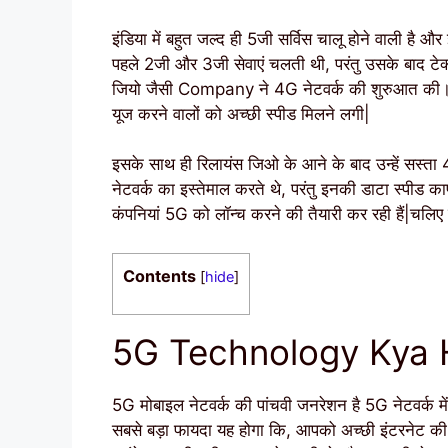
इंडिया में बहुत जल्द ही 5जी सर्विस चालू होने वाली है और
पहले 2जी और 3जी सेवाएं चलती थी, परंतु उसके बाद टेक्
जियो जैसी Company ने 4G नेटवर्क की शुरुआत की। जि
यूज करने वालों को अच्छी स्पीड मिलने लगी|
इसके साथ ही रिलायंस जिओ के आने के बाद उन्हें सस्
नेटवर्क का इस्तेमाल करते थे, परंतु इनकी डाटा स्पीड
कंपनियां 5G को लॉन्च करने की तैयारी कर रही हैं|चलिए ज
Contents
[
hide
]
5G Technology Kya 
5G मोबाइल नेटवर्क की पांचवी जनरेशन है 5G नेटवर्क मे
सबसे बड़ा फायदा यह होगा कि, आपको अच्छी इंटरनेट की