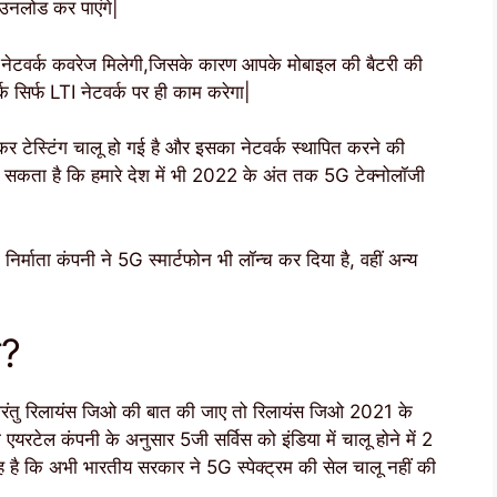
ाउनलोड कर पाएंगे|
ी नेटवर्क कवरेज मिलेगी,जिसके कारण आपके मोबाइल की बैटरी की
 सिर्फ LTI नेटवर्क पर ही काम करेगा|
ेकर टेस्टिंग चालू हो गई है और इसका नेटवर्क स्थापित करने की
ा सकता है कि हमारे देश में भी 2022 के अंत तक 5G टेक्नोलॉजी
निर्माता कंपनी ने 5G स्मार्टफोन भी लॉन्च कर दिया है, वहीं अन्य
ा?
, परंतु रिलायंस जिओ की बात की जाए तो रिलायंस जिओ 2021 के
एयरटेल कंपनी के अनुसार 5जी सर्विस को इंडिया में चालू होने में 2
ै कि अभी भारतीय सरकार ने 5G स्पेक्ट्रम की सेल चालू नहीं की