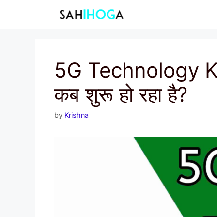
Skip
to
content
5G Technology Ky
कब शुरू हो रहा है?
by
Krishna