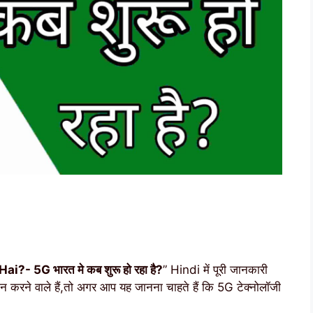
- 5G भारत मे कब शुरू हो रहा है?
” Hindi में पूरी जानकारी
दान करने वाले हैं,तो अगर आप यह जानना चाहते हैं कि 5G टेक्नोलॉजी