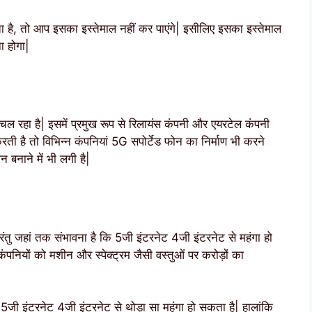
ा है, तो आप इसका इस्तेमाल नहीं कर पाएंगे| इसीलिए इसका इस्तेमाल
ा होगा|
ाम चल रहा है| इसमें प्रमुख रूप से रिलायंस कंपनी और एयरटेल कंपनी
ती है तो विभिन्न कंपनियां 5G सपोर्टेड फोन का निर्माण भी करने
 बनाने में भी लगी है|
परंतु जहां तक संभावना है कि 5जी इंटरनेट 4जी इंटरनेट से महंगा हो
ंपनियों को मशीन और स्पेक्ट्रम जैसी वस्तुओं पर करोड़ों का
ी इंटरनेट 4जी इंटरनेट से थोड़ा सा महंगा हो सकता है| हालांकि