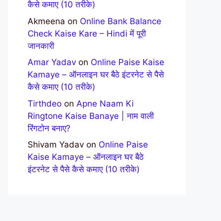
कैसे कमाए (10 तरीके)
Akmeena
on
Online Bank Balance
Check Kaise Kare – Hindi में पूरी
जानकारी
Amar Yadav
on
Online Paise Kaise
Kamaye – ऑनलाइन घर बैठे इंटरनेट से पैसे
कैसे कमाए (10 तरीके)
Tirthdeo
on
Apne Naam Ki
Ringtone Kaise Banaye | नाम वाली
रिंगटोन बनाए?
Shivam Yadav
on
Online Paise
Kaise Kamaye – ऑनलाइन घर बैठे
इंटरनेट से पैसे कैसे कमाए (10 तरीके)