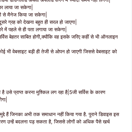
ीडियो डाउनलोड अथवा अपलोड करने में ज्यादा समय नहीं लगेगा|
पर लाया जा सकेगा|
से मैनेज किया जा सकेगा|
दूसरे ग्रह को देखना बहुत ही सरल हो जाएगा|
े में पहले से ही पता लगाया जा सकेगा|
र्विस बेहतर साबित होगी,क्योंकि वह इसके जरिए कहीं से भी ऑनलाइन
ोई भी वेबसाइट बड़ी ही तेजी से ओपन हो जाएगी जिससे वेबसाइट को
 है उसे प्राप्त करना मुश्किल लग रहा है|5जी सर्विस के कारण
ेगा|
 मुद्दे हैं जिनका अभी तक समाधान नहीं किया गया है. पुराने डिवाइस इस
ारण उन्हें बदलना पड़ सकता है, जिससे लोगों को अधिक पैसे खर्च