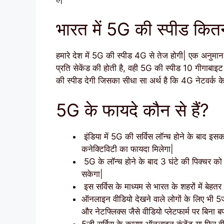
भारत में 5G की स्पीड कित
हमारे देश में 5G की स्पीड 4G से तेज होगी| एक अनुम
प्रति सेकेंड की होती है, वही 5G की स्पीड 10 गीगाब
की स्पीड देगी जिसका सीधा सा अर्थ है कि 4G नेटवर्क के
5G के फायदे कौन से हैं?
इंडिया में 5G की सर्विस लॉन्च होने के बाद इस
कनेक्टिविटी का फायदा मिलेगा|
5G के लॉन्च होने के बाद 3 घंटे की पिक्चर को
सकेगा|
इस सर्विस के माध्यम से भारत के शहरों में बेहत
ऑनलाइन वीडियो देखने वाले लोगों के लिए भी 5जी स
और नेटफ्लिक्स जैसे वीडियो प्लेटफार्म पर बिना ब