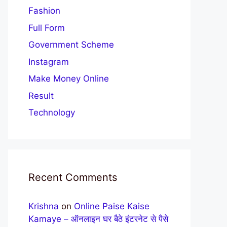
Fashion
Full Form
Government Scheme
Instagram
Make Money Online
Result
Technology
Recent Comments
Krishna
on
Online Paise Kaise
Kamaye – ऑनलाइन घर बैठे इंटरनेट से पैसे