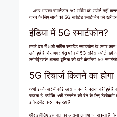
– अगर आपका स्मार्टफोन 5G सर्विस को सपोर्ट नहीं करत
करने के लिए लोगों को 5G सपोर्टेड स्मार्टफोन को खरीदन
इंडिया में 5G स्मार्टफोन?
हमारे देश में 5जी सर्विस सपोर्टेड स्मार्टफोन के ऊपर क
लगी हुई है और अगर 4g फोन में 5G सर्विस सपोर्ट नहीं कर
लगेगी|इसके अलावा दुनिया की कई कंपनियां 5G स्मार्टफोन
5G रिचार्ज कितने का होगा
अभी इसके बारे में कोई खास जानकारी प्राप्त नहीं हुई है 
सकता है, क्योंकि 5जी इंटरनेट को देने के लिए टेलीकॉम क
इन्वेस्टमेंट करना पड़ रहा है।
और इसीलिए इस बात का अंदाजा लगाया जा सकता है कि 5ज