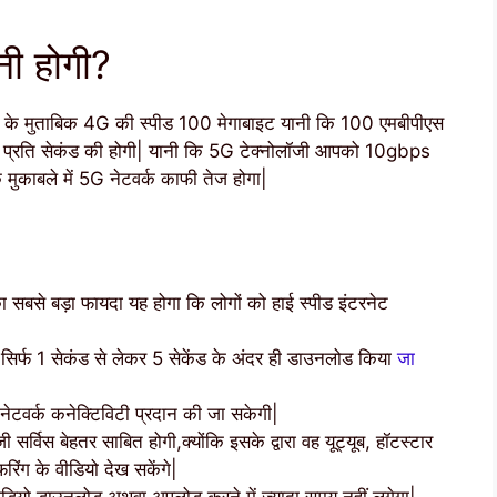
नी होगी?
ान के मुताबिक 4G की स्पीड 100 मेगाबाइट यानी कि 100 एमबीपीएस
ाइट प्रति सेकंड की होगी| यानी कि 5G टेक्नोलॉजी आपको 10gbps
 मुकाबले में 5G नेटवर्क काफी तेज होगा|
का सबसे बड़ा फायदा यह होगा कि लोगों को हाई स्पीड इंटरनेट
 सिर्फ 1 सेकंड से लेकर 5 सेकेंड के अंदर ही डाउनलोड किया
जा
र नेटवर्क कनेक्टिविटी प्रदान की जा सकेगी|
र्विस बेहतर साबित होगी,क्योंकि इसके द्वारा वह यूट्यूब, हॉटस्टार
फरिंग के वीडियो देख सकेंगे|