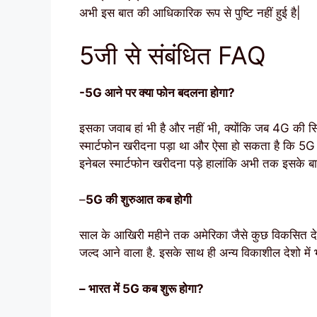
अभी इस बात की आधिकारिक रूप से पुष्टि नहीं हुई है|
5जी से संबंधित FAQ
-5G आने पर क्या फोन बदलना होगा?
इसका जवाब हां भी है और नहीं भी, क्योंकि जब 4G की
स्मार्टफोन खरीदना पड़ा था और ऐसा हो सकता है कि 5G 
इनेबल स्मार्टफोन खरीदना पड़े हालांकि अभी तक इसके बारे
–
5G की शुरुआत कब होगी
साल के आखिरी महीने तक अमेरिका जैसे कुछ विकसित देशो
जल्द आने वाला है. इसके साथ ही अन्य विकाशील देशो में 
– भारत में 5G कब शुरू होगा?