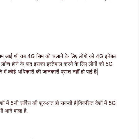
 सिम आई थी तब 4G सिम को चलाने के लिए लोगों को 4G इनेबल
लॉन्च होने के बाद इसका इस्तेमाल करने के लिए लोगों को 5G
 में कोई अधिकारी की जानकारी प्राप्त नहीं हो पाई है|
ं में 5जी सर्विस की शुरुआत हो सकती है|विकसित देशों में 5G
भी आने वाला है.