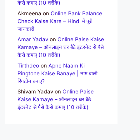
कैसे कमाए (10 तरीके)
Akmeena
on
Online Bank Balance
Check Kaise Kare – Hindi में पूरी
जानकारी
Amar Yadav
on
Online Paise Kaise
Kamaye – ऑनलाइन घर बैठे इंटरनेट से पैसे
कैसे कमाए (10 तरीके)
Tirthdeo
on
Apne Naam Ki
Ringtone Kaise Banaye | नाम वाली
रिंगटोन बनाए?
Shivam Yadav
on
Online Paise
Kaise Kamaye – ऑनलाइन घर बैठे
इंटरनेट से पैसे कैसे कमाए (10 तरीके)