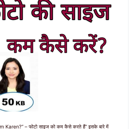
aren?” – फोटो साइज को कम कैसे करते हैं” इसके बारे में