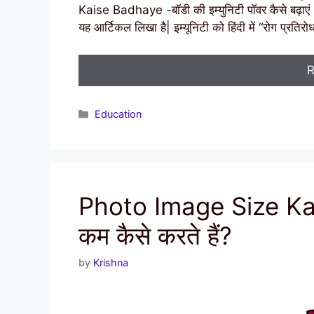
Kaise Badhaye -बॉडी की इम्युनिटी पॉवर कैसे बढ़ाएं 20
यह आर्टिकल लिखा है| इम्यूनिटी को हिंदी में “रोग प्रति
R
Categories
Education
Photo Image Size Ka
कम कैसे करते हैं?
by
Krishna