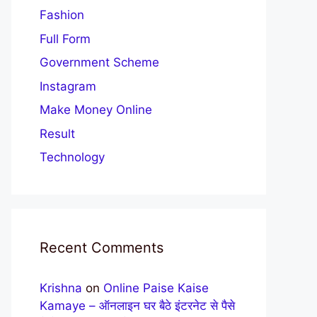
Fashion
Full Form
Government Scheme
Instagram
Make Money Online
Result
Technology
Recent Comments
Krishna
on
Online Paise Kaise
Kamaye – ऑनलाइन घर बैठे इंटरनेट से पैसे