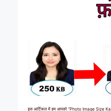
इस आर्टिकल में हम आपको “Photo Image Size Kam K