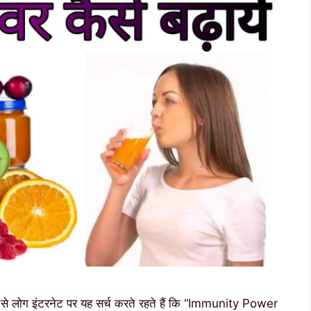
बहुत से लोग इंटरनेट पर यह सर्च करते रहते हैं कि “Immunity Power