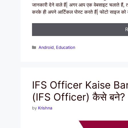
जानकारी देने वाले हैं| अगर आप एक वेबसाइट चलाते हैं
करके ही अपने आर्टिकल पोस्ट करते हैं| फोटो साइज क
R
Categories
Android
,
Education
IFS Officer Kaise B
(IFS Officer) कैसे बने?
by
Krishna