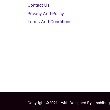
Contact Us
Privacy And Policy
Terms And Conditions
Copyright ©2021 - with Designed By ~ sahihog