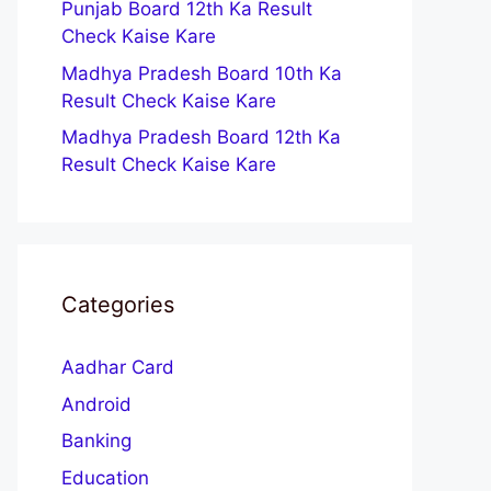
Punjab Board 12th Ka Result
Check Kaise Kare
Madhya Pradesh Board 10th Ka
Result Check Kaise Kare
Madhya Pradesh Board 12th Ka
Result Check Kaise Kare
Categories
Aadhar Card
Android
Banking
Education