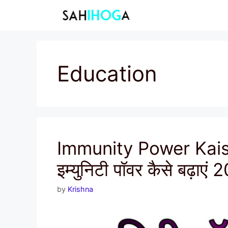
Skip
to
content
Education
Immunity Power Kais
इम्युनिटी पॉवर कैसे बढ़ाएं 
by
Krishna