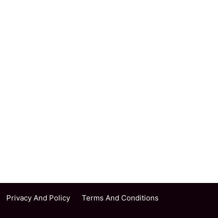
Privacy And Policy
Terms And Conditions