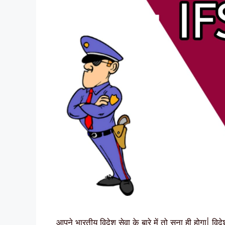
आपने भारतीय विदेश सेवा के बारे में तो सुना ही होगा| वि