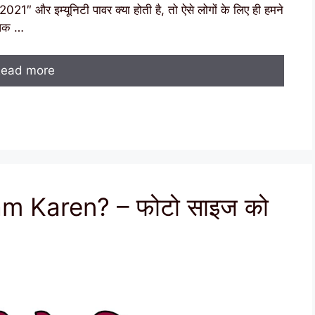
21″ और इम्यूनिटी पावर क्या होती है, तो ऐसे लोगों के लिए ही हमने
रोधक …
ead more
m Karen? – फोटो साइज को