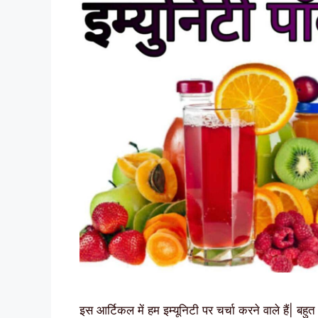
इस आर्टिकल में हम इम्यूनिटी पर चर्चा करने वाले हैं| 