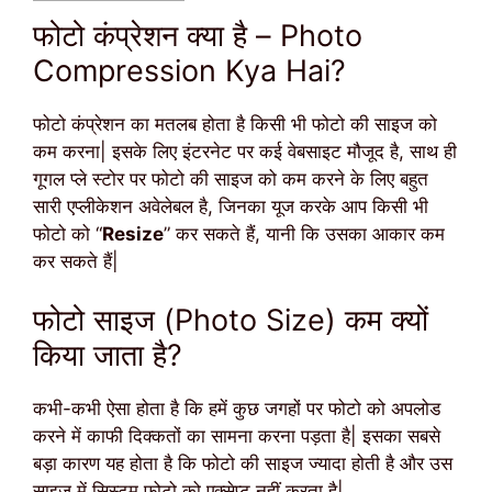
फोटो कंप्रेशन क्या है – Photo
Compression Kya Hai?
फोटो कंप्रेशन का मतलब होता है किसी भी फोटो की साइज को
कम करना| इसके लिए इंटरनेट पर कई वेबसाइट मौजूद है, साथ ही
गूगल प्ले स्टोर पर फोटो की साइज को कम करने के लिए बहुत
सारी एप्लीकेशन अवेलेबल है, जिनका यूज करके आप किसी भी
फोटो को “
Resize
” कर सकते हैं, यानी कि उसका आकार कम
कर सकते हैं|
फोटो साइज (Photo Size) कम क्यों
किया जाता है?
कभी-कभी ऐसा होता है कि हमें कुछ जगहों पर फोटो को अपलोड
करने में काफी दिक्कतों का सामना करना पड़ता है| इसका सबसे
बड़ा कारण यह होता है कि फोटो की साइज ज्यादा होती है और उस
साइज में सिस्टम फोटो को एक्सेप्ट नहीं करता है|