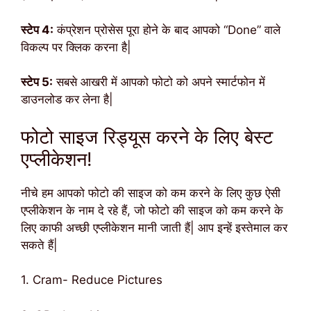
स्टेप 4:
कंप्रेशन प्रोसेस पूरा होने के बाद आपको “Done” वाले
विकल्प पर क्लिक करना है|
स्टेप 5:
सबसे आखरी में आपको फोटो को अपने स्मार्टफोन में
डाउनलोड कर लेना है|
फोटो साइज रिड्यूस करने के लिए बेस्ट
एप्लीकेशन!
नीचे हम आपको फोटो की साइज को कम करने के लिए कुछ ऐसी
एप्लीकेशन के नाम दे रहे हैं, जो फोटो की साइज को कम करने के
लिए काफी अच्छी एप्लीकेशन मानी जाती हैं| आप इन्हें इस्तेमाल कर
सकते हैं|
1. Cram- Reduce Pictures