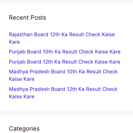
Recent Posts
Rajasthan Board 12th Ka Result Check Kaise
Kare
Punjab Board 10th Ka Result Check Kaise Kare
Punjab Board 12th Ka Result Check Kaise Kare
Madhya Pradesh Board 10th Ka Result Check
Kaise Kare
Madhya Pradesh Board 12th Ka Result Check
Kaise Kare
Categories