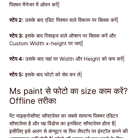
पिक्चर मैनेजर में ओपन करें|
स्टेप 2:
उसके बाद एडिट पिक्चर वाले विकल्प पर क्लिक करें|
स्टेप 3:
इसके बाद रिसाइज वाले ऑप्शन पर क्लिक करें और
Custom Width x-height पर जाएं|
स्टेप 4:
उसके बाद यहां पर Width और Height को कम करें|
स्टेप 5:
इसके बाद फोटो को सेव कर ले|
Ms paint से फोटो का size काम करें?
Offline तरीका
पेंट माइक्रोसॉफ्ट सॉफ्टवेयर का सबसे सामान्य पिक्चर एडिटर
सॉफ्टवेयर है और यह विंडोस का इनबिल्ट सॉफ्टवेयर होता है|
इसीलिए इसे अलग से कंप्यूटर या फिर लैपटॉप पर इंस्टॉल करने की