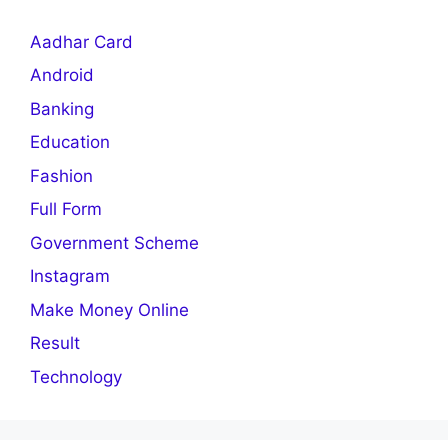
Aadhar Card
Android
Banking
Education
Fashion
Full Form
Government Scheme
Instagram
Make Money Online
Result
Technology