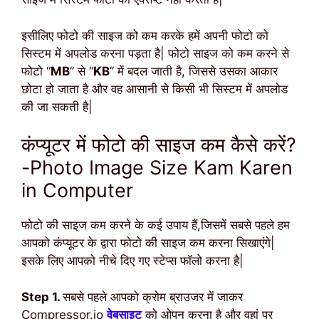
इसीलिए फोटो की साइज को कम करके हमें अपनी फोटो को
सिस्टम में अपलोड करना पड़ता है| फोटो साइज को कम करने से
फोटो “
MB
” से “
KB
” में बदल जाती है, जिससे उसका आकार
छोटा हो जाता है और वह आसानी से किसी भी सिस्टम में अपलोड
की जा सकती है|
कंप्यूटर में फोटो की साइज कम कैसे करें?
-Photo Image Size Kam Karen
in Computer
फोटो की साइज कम करने के कई उपाय हैं,जिसमें सबसे पहले हम
आपको कंप्यूटर के द्वारा फोटो की साइज कम करना सिखाएंगे|
इसके लिए आपको नीचे दिए गए स्टेप्स फॉलो करना है|
Step 1.
सबसे पहले आपको क्रोम ब्राउजर में जाकर
Compressor.io
वेबसाइट
को ओपन करना है और वहां पर