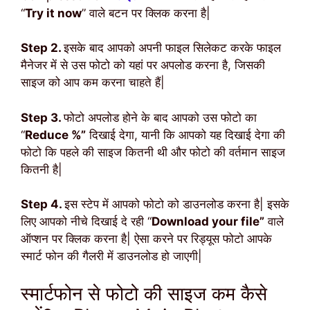
“
Try it now
” वाले बटन पर क्लिक करना है|
Step 2.
इसके बाद आपको अपनी फाइल सिलेकट करके फाइल
मैनेजर में से उस फोटो को यहां पर अपलोड करना है, जिसकी
साइज को आप कम करना चाहते हैं|
Step 3.
फोटो अपलोड होने के बाद आपको उस फोटो का
“
Reduce %”
दिखाई देगा, यानी कि आपको यह दिखाई देगा की
फोटो कि पहले की साइज कितनी थी और फोटो की वर्तमान साइज
कितनी है|
Step 4.
इस स्टेप में आपको फोटो को डाउनलोड करना है| इसके
लिए आपको नीचे दिखाई दे रही “
Download your file”
वाले
ऑप्शन पर क्लिक करना है| ऐसा करने पर रिड्यूस फोटो आपके
स्मार्ट फोन की गैलरी में डाउनलोड हो जाएगी|
स्मार्टफोन से फोटो की साइज कम कैसे