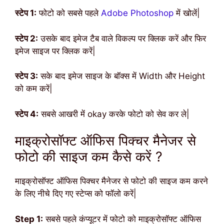
स्टेप 1:
फोटो को सबसे पहले
Adobe Photoshop
में खोलें|
स्टेप 2:
उसके बाद इमेज टैब वाले विकल्प पर क्लिक करें और फिर
इमेज साइज पर क्लिक करें|
स्टेप 3:
सके बाद इमेज साइज के बॉक्स में Width और Height
को कम करें|
स्टेप 4:
सबसे आखरी में okay करके फोटो को सेव कर ले|
माइक्रोसॉफ्ट ऑफिस पिक्चर मैनेजर से
फोटो की साइज कम कैसे करें ?
माइक्रोसॉफ्ट ऑफिस पिक्चर मैनेजर से फोटो की साइज कम करने
के लिए नीचे दिए गए स्टेप्स को फॉलो करें|
Step 1:
सबसे पहले कंप्यूटर में फोटो को माइक्रोसॉफ्ट ऑफिस