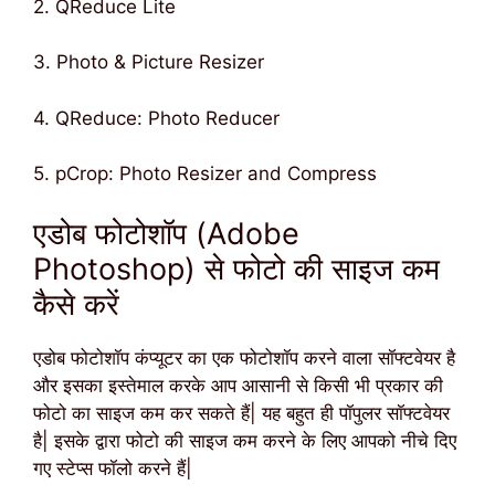
2. QReduce Lite
3. Photo & Picture Resizer
4. QReduce: Photo Reducer
5. pCrop: Photo Resizer and Compress
एडोब फोटोशॉप (Adobe
Photoshop) से फोटो की साइज कम
कैसे करें
एडोब फोटोशॉप कंप्यूटर का एक फोटोशॉप करने वाला सॉफ्टवेयर है
और इसका इस्तेमाल करके आप आसानी से किसी भी प्रकार की
फोटो का साइज कम कर सकते हैं| यह बहुत ही पॉपुलर सॉफ्टवेयर
है| इसके द्वारा फोटो की साइज कम करने के लिए आपको नीचे दिए
गए स्टेप्स फॉलो करने हैं|