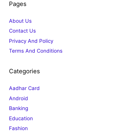
Pages
About Us
Contact Us
Privacy And Policy
Terms And Conditions
Categories
Aadhar Card
Android
Banking
Education
Fashion