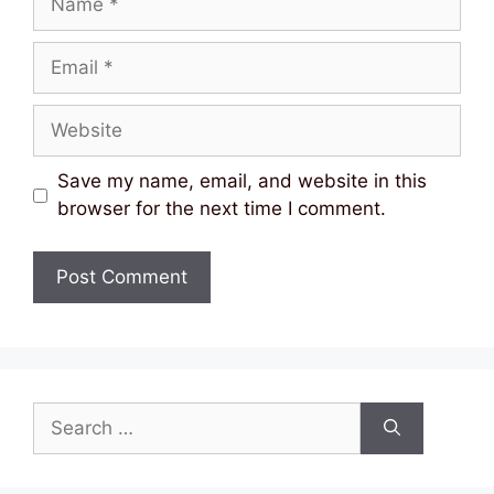
Email
Website
Save my name, email, and website in this
browser for the next time I comment.
Search
for: