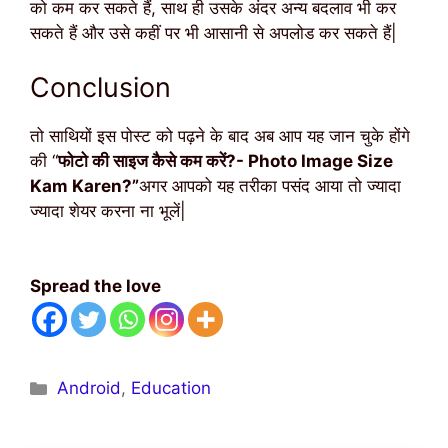
को कम कर सकते हैं, साथ ही उसके अंदर अन्य बदलाव भी कर
सकते हैं और उसे कहीं पर भी आसानी से अपलोड कर सकते हैं|
Conclusion
तो साथियों इस पोस्ट को पढ़ने के बाद अब आप यह जान चुके होंगे
की “
फोटो की साइज कैसे कम करें?- Photo Image Size
Kam Karen?”
अगर आपको यह तरीका पसंद आया तो ज्यादा
ज्यादा शेयर करना ना भूलें|
Spread the love
Categories
Android
,
Education