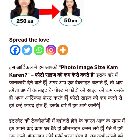
Spread the love
इस आर्टिकल में हम आपको “
Photo Image Size Kam
Karen?” – फोटो साइज को कम कैसे करते हैं
” इसके बारे में
जानकारी देने वाले हैं| अगर आप एक वेबसाइट चलाते हैं, तो आप
हमेशा अपनी वेबसाइट के पोस्ट में फोटो की साइज को कम करके
ही अपने आर्टिकल पोस्ट करते हैं| फोटो साइज को कम करने से
हमें कई फायदे होते हैं, इसके बारे में हम आगे जानेंगे|
इंटरनेट की टेक्नोलॉजी में बढ़ोतरी होने के कारण आज के समय में
हम अपने कई काम घर बैठे ही ऑनलाइन करने लगे हैं| ऐसे में हमें
जब कभी ऑनलाइन कोई फॉर्म भरना होता है, तब कभी-कभी हमें