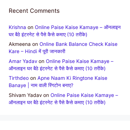
Recent Comments
Krishna
on
Online Paise Kaise Kamaye – ऑनलाइन
घर बैठे इंटरनेट से पैसे कैसे कमाए (10 तरीके)
Akmeena
on
Online Bank Balance Check Kaise
Kare – Hindi में पूरी जानकारी
Amar Yadav
on
Online Paise Kaise Kamaye –
ऑनलाइन घर बैठे इंटरनेट से पैसे कैसे कमाए (10 तरीके)
Tirthdeo
on
Apne Naam Ki Ringtone Kaise
Banaye | नाम वाली रिंगटोन बनाए?
Shivam Yadav
on
Online Paise Kaise Kamaye –
ऑनलाइन घर बैठे इंटरनेट से पैसे कैसे कमाए (10 तरीके)