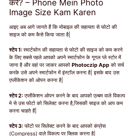
करें? – Phone Mein Photo
Image Size Kam Karen
आइए अब आगे जानते हैं कि मोबाइल की सहायता से फोटो की
साइज को कम कैसे किया जाता है|
स्टेप 1:
स्मार्टफोन की सहायता से फोटो की साइज को कम करने
के लिए सबसे पहले आपको अपने स्मार्टफोन के गूगल प्ले स्टोर में
जाना है और वहां पर जाकर आपको
Photoczip App
को सर्च
करके उसे अपने स्मार्टफोन में इंस्टॉल करना है| इसके बाद उस
एप्लीकेशन को ओपन करना है|
स्टेप 2:
एप्लीकेशन ओपन करने के बाद आपको एल्बम वाले विकल्प
मे से उस फोटो को सिलेक्ट करना है,जिसकी साइज को आप कम
करना चाहते हैं|
स्टेप 3:
फोटो पर सिलेक्ट करने के बाद आपको कंप्रेस
(Compress) वाले विकल्प पर क्लिक करना है|