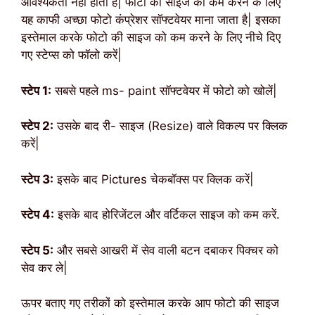
आवश्यकता नहीं होती है| फोटो की साइज को कम करने के लिए
यह काफी अच्छा फोटो कंप्रेशर सॉफ्टवेयर माना जाता है| इसका
इस्तेमाल करके फोटो की साइज को कम करने के लिए नीचे दिए
गए स्टेप्स को फॉलो करें|
स्टेप 1:
सबसे पहले ms- paint सॉफ्टवेयर में फोटो को खोलें|
स्टेप 2:
उसके बाद री- साइज (Resize) वाले विकल्प पर क्लिक
करें|
स्टेप 3:
इसके बाद Pictures चेकबॉक्स पर क्लिक करें|
स्टेप 4:
इसके बाद होरिजेंटल और वर्टिकल साइज को कम करें.
स्टेप 5:
और सबसे आखरी में सेव वाली बटन दबाकर पिक्चर को
सेव कर ले|
ऊपर बताए गए तरीकों को इस्तेमाल करके आप फोटो की साइज