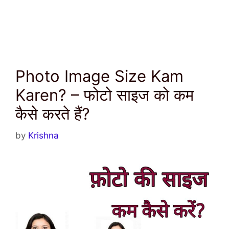
Photo Image Size Kam
Karen? – फोटो साइज को कम
कैसे करते हैं?
by
Krishna