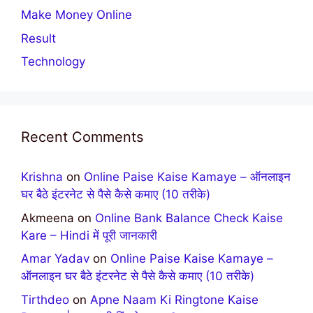
Make Money Online
Result
Technology
Recent Comments
Krishna
on
Online Paise Kaise Kamaye – ऑनलाइन
घर बैठे इंटरनेट से पैसे कैसे कमाए (10 तरीके)
Akmeena
on
Online Bank Balance Check Kaise
Kare – Hindi में पूरी जानकारी
Amar Yadav
on
Online Paise Kaise Kamaye –
ऑनलाइन घर बैठे इंटरनेट से पैसे कैसे कमाए (10 तरीके)
Tirthdeo
on
Apne Naam Ki Ringtone Kaise