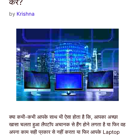
करे?
by
Krishna
क्या कभी-कभी आपके साथ भी ऐसा होता है कि, आपका अच्छा
खासा चलता हुआ लैपटॉप अचानक से हैंग होने लगता है या फिर वह
अपना काम सही प्रकार से नहीं करता या फिर आपके Laptop