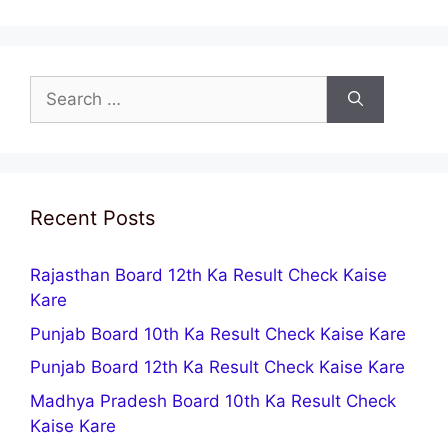
Search
for:
Recent Posts
Rajasthan Board 12th Ka Result Check Kaise
Kare
Punjab Board 10th Ka Result Check Kaise Kare
Punjab Board 12th Ka Result Check Kaise Kare
Madhya Pradesh Board 10th Ka Result Check
Kaise Kare