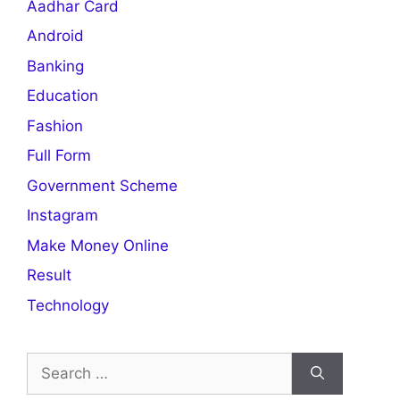
Aadhar Card
Android
Banking
Education
Fashion
Full Form
Government Scheme
Instagram
Make Money Online
Result
Technology
Search
for: