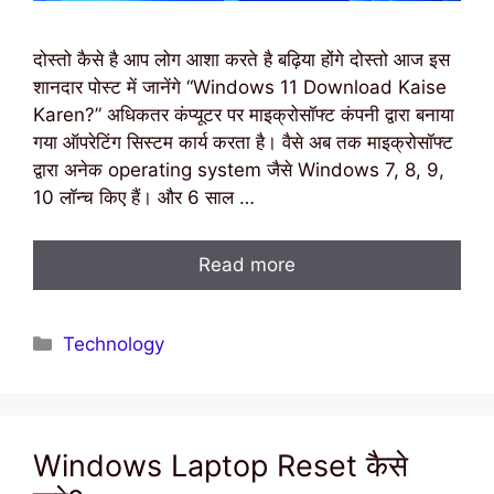
दोस्तो कैसे है आप लोग आशा करते है बढ़िया होंगे दोस्तो आज इस
शानदार पोस्ट में जानेंगे “Windows 11 Download Kaise
Karen?” अधिकतर कंप्यूटर पर माइक्रोसॉफ्ट कंपनी द्वारा बनाया
गया ऑपरेटिंग सिस्टम कार्य करता है। वैसे अब तक माइक्रोसॉफ्ट
द्वारा अनेक operating system जैसे Windows 7, 8, 9,
10 लॉन्च किए हैं। और 6 साल …
Read more
Categories
Technology
Windows Laptop Reset कैसे