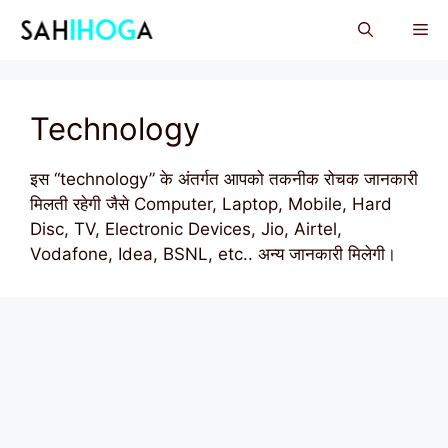
Skip
Me
to
content
Technology
इस “technology” के अंतर्गत आपको तकनीक रोचक जानकारी
मिलती रहेगी जैसे Computer, Laptop, Mobile, Hard
Disc, TV, Electronic Devices, Jio, Airtel,
Vodafone, Idea, BSNL, etc.. अन्य जानकारी मिलेगी।