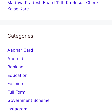
Madhya Pradesh Board 12th Ka Result Check
Kaise Kare
Categories
Aadhar Card
Android
Banking
Education
Fashion
Full Form
Government Scheme
Instagram