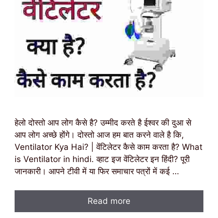
हेलो दोस्तो आप लोग कैसे है? उम्मीद करते है ईश्वर की दुआ से
आप लोग अच्छे होंगे। दोस्तो आज हम बात करने वाले है कि,
Ventilator Kya Hai? | वेंटिलेटर कैसे काम करता है? What
is Ventilator in hindi. व्हाट इज वेंटिलेटर इन हिंदी? पूरी
जानकारी। आपने टीवी में या फिर समाचार पत्रों में कई …
Read more