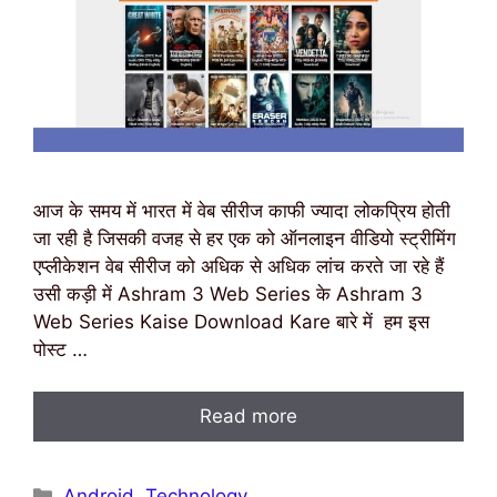
आज के समय में भारत में वेब सीरीज काफी ज्यादा लोकप्रिय होती
जा रही है जिसकी वजह से हर एक को ऑनलाइन वीडियो स्ट्रीमिंग
एप्लीकेशन वेब सीरीज को अधिक से अधिक लांच करते जा रहे हैं
उसी कड़ी में Ashram 3 Web Series के Ashram 3
Web Series Kaise Download Kare बारे में हम इस
पोस्ट …
Read more
Categories
Android
,
Technology