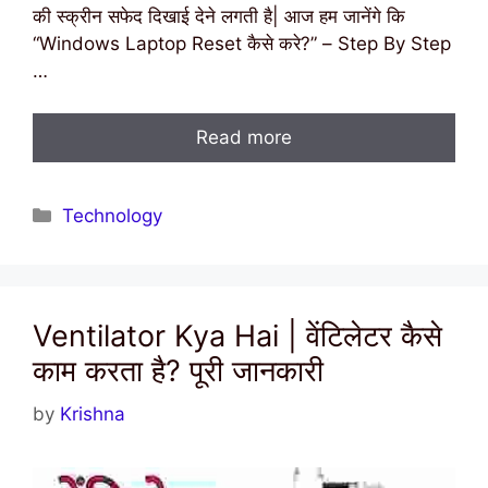
की स्क्रीन सफेद दिखाई देने लगती है| आज हम जानेंगे कि
“Windows Laptop Reset कैसे करे?” – Step By Step
…
Read more
Categories
Technology
Ventilator Kya Hai | वेंटिलेटर कैसे
काम करता है? पूरी जानकारी
by
Krishna