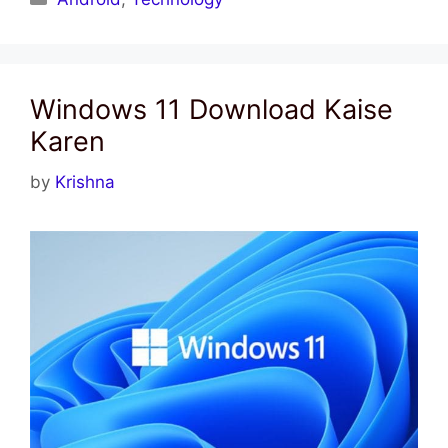
Windows 11 Download Kaise
Karen
by
Krishna