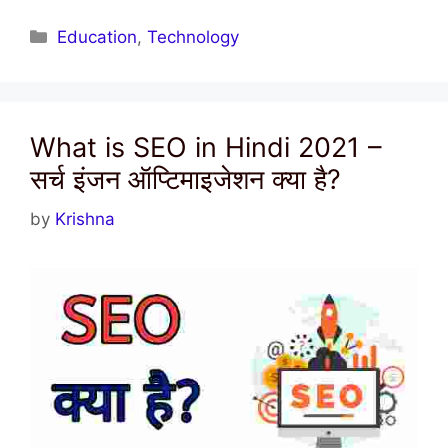
Categories
Education
,
Technology
What is SEO in Hindi 2021 –
सर्च इंजन ऑप्टिमाइजेशन क्‍या है?
by
Krishna