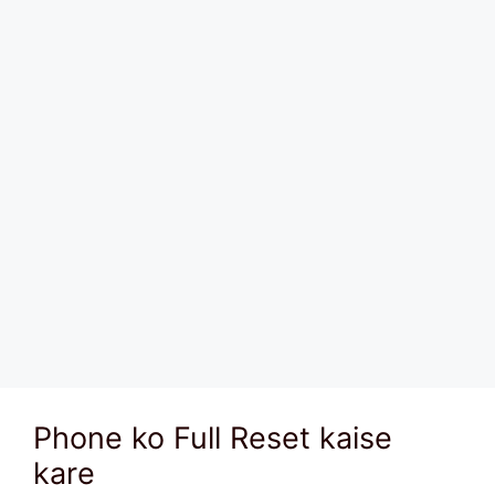
Phone ko Full Reset kaise
kare