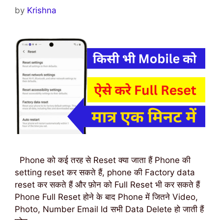
by
Krishna
Phone को कई तरह से Reset क्या जाता हैं Phone की
setting reset कर सकते हैं, phone की Factory data
reset कर सकते हैं और फ़ोन को Full Reset भी कर सकते हैं
Phone Full Reset होने के बाद Phone में जितने Video,
Photo, Number Email Id सभी Data Delete हो जाती हैं