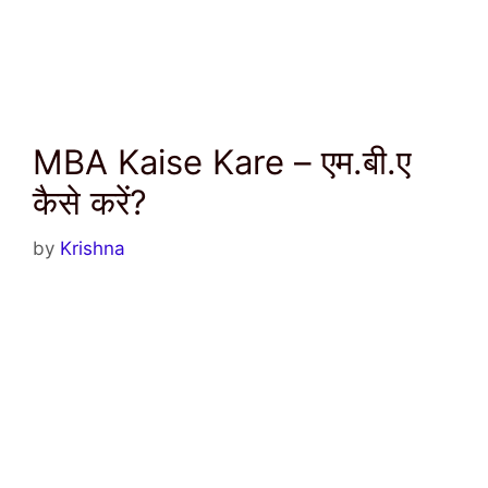
MBA Kaise Kare – एम.बी.ए
कैसे करें?
by
Krishna